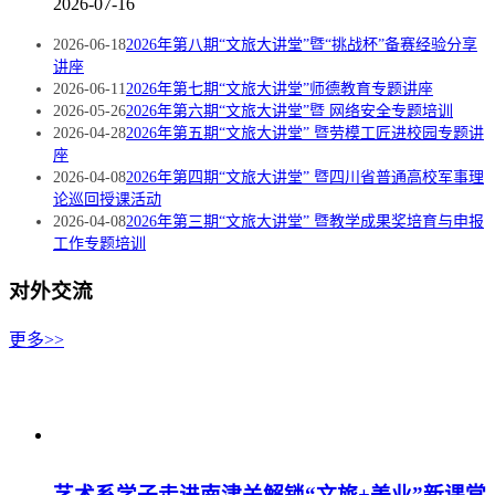
2026-07-16
2026-06-18
2026年第八期“文旅大讲堂”暨“挑战杯”备赛经验分享
讲座
2026-06-11
2026年第七期“文旅大讲堂”师德教育专题讲座
2026-05-26
2026年第六期“文旅大讲堂”暨 网络安全专题培训
2026-04-28
2026年第五期“文旅大讲堂” 暨劳模工匠进校园专题讲
座
2026-04-08
2026年第四期“文旅大讲堂” 暨四川省普通高校军事理
论巡回授课活动
2026-04-08
2026年第三期“文旅大讲堂” 暨教学成果奖培育与申报
工作专题培训
对外交流
更多>>
艺术系学子走进南津关解锁“文旅+美业”新课堂