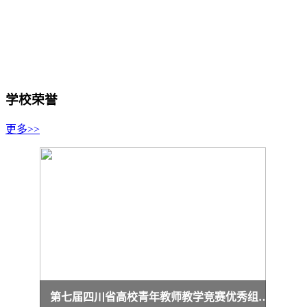
学校荣誉
更多>>
第七届四川省高校青年教师教学竞赛优秀组织奖