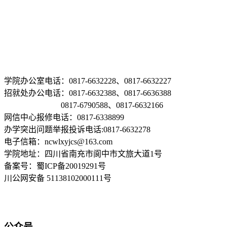
学院办公室电话：0817-6632228、0817-6632227
招就处办公电话：0817-6632388、0817-6636388
0817-6790588、0817-6632166
网信中心报修电话：0817-6338899
办学突出问题举报投诉电话:0817-6632278
电子信箱：ncwlxyjcs@163.com
学院地址：四川省南充市阆中市文旅大道1号
备案号：蜀ICP备20019291号
川公网安备 51138102000111号
公众号