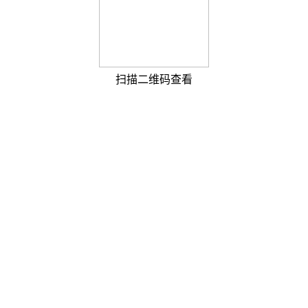
扫描二维码查看