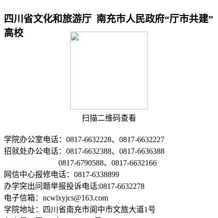
四川省文化和旅游厅 南充市人民政府“厅市共建”
高校
扫描二维码查看
学院办公室电话：0817-6632228、0817-6632227
招就处办公电话：0817-6632388、0817-6636388
0817-6790588、0817-6632166
网信中心报修电话：0817-6338899
办学突出问题举报投诉电话:0817-6632278
电子信箱：ncwlxyjcs@163.com
学院地址：四川省南充市阆中市文旅大道1号