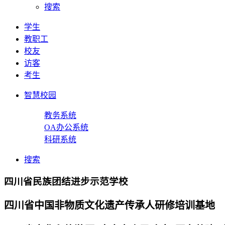
搜索
学生
教职工
校友
访客
考生
智慧校园
教务系统
OA办公系统
科研系统
搜索
四川省民族团结进步示范学校
四川省中国非物质文化遗产传承人研修培训基地