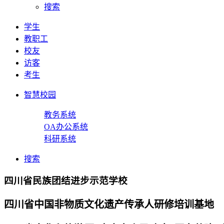
搜索
学生
教职工
校友
访客
考生
智慧校园
教务系统
OA办公系统
科研系统
搜索
四川省民族团结进步示范学校
四川省中国非物质文化遗产传承人研修培训基地