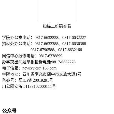
扫描二维码查看
学院办公室电话：0817-6632228、0817-6632227
招就处办公电话：0817-6632388、0817-6636388
0817-6790588、0817-6632166
网信中心报修电话：0817-6338899
办学突出问题举报投诉电话:0817-6632278
电子信箱：ncwlxyjcs@163.com
学院地址：四川省南充市阆中市文旅大道1号
备案号：蜀ICP备20019291号
川公网安备 51138102000111号
公众号