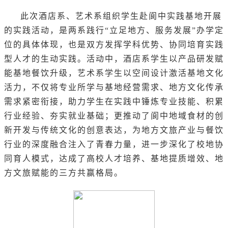
此次酒店系、艺术系组织学生赴阆中实践基地开展
的实践活动，是两系践行“立足地方、服务发展”办学定
位的具体体现，也是双方发挥学科优势、协同培育实践
型人才的生动实践。活动中，酒店系学生以产品研发赋
能基地餐饮升级，艺术系学生以空间设计激活基地文化
活力，不仅将专业所学与基地经营需求、地方文化传承
需求紧密衔接，助力学生在实践中锤炼专业技能、积累
行业经验、夯实就业基础；更推动了阆中地域食材的创
新开发与传统文化的创意表达，为地方文旅产业与餐饮
行业的深度融合注入了青春力量，进一步深化了校地协
同育人模式，达成了高校人才培养、基地提质增效、地
方文旅赋能的三方共赢格局。