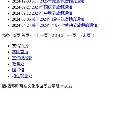
2024-12-30
关于2025年元旦节放假的通知
2024-09-27
2024年国庆节放假通知
2024-09-12
2024年中秋节放假通知
2024-06-06
关于2024年端午节放假的通知
2024-04-24
关于2024年“五·一”劳动节放假的通知
75条 1/5页
首页
<<
上一页
1
2
3
4
5
下一页
>>
末页
友情链接：
学院首页
宣传统战部
教务处
图书馆
招生就业处
版权所有 南充文化旅游职业学院 @2022