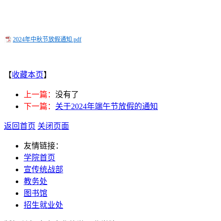
2024年中秋节放假通知.pdf
【
收藏本页
】
上一篇：
没有了
下一篇：
关于2024年端午节放假的通知
返回首页
关闭页面
友情链接：
学院首页
宣传统战部
教务处
图书馆
招生就业处