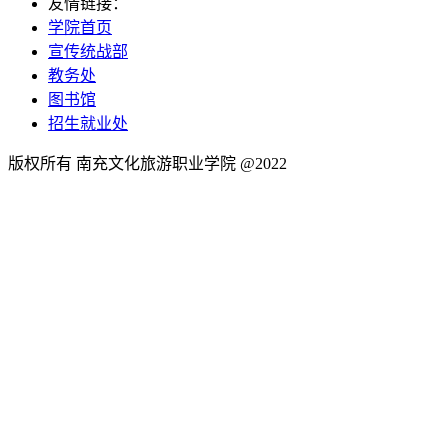
友情链接：
学院首页
宣传统战部
教务处
图书馆
招生就业处
版权所有 南充文化旅游职业学院 @2022