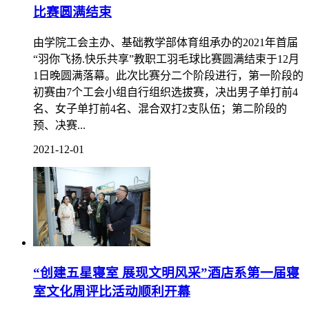
2021年首届“羽你飞扬.快乐共享”教职工羽毛球
比赛圆满结束
由学院工会主办、基础教学部体育组承办的2021年首届
“羽你飞扬.快乐共享”教职工羽毛球比赛圆满结束于12月
1日晚圆满落幕。此次比赛分二个阶段进行，第一阶段的
初赛由7个工会小组自行组织选拔赛，决出男子单打前4
名、女子单打前4名、混合双打2支队伍；第二阶段的
预、决赛...
2021-12-01