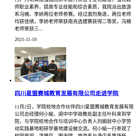
赛中获奖
近日，2021年选拔赛在南充市文化广播电视和旅游局举
行。为切实加强我院研学旅行队伍专业化建设，强化教
师职业素养，提高专业技能和综合素质，我院派出旅游
系冯楠、李娇两位老师参赛。经过激烈角逐，两位老师
均获佳绩，李娇老师荣获南充选拔赛获得二等奖，冯楠
老师荣获三...
2021-11-10
四川星盟赛城教育发展有限公司走进学院
11月2日，学院校地合作伙伴四川星盟赛城教育发展有限