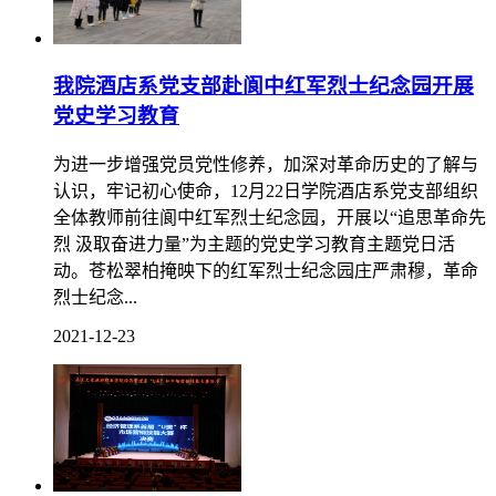
我院酒店系党支部赴阆中红军烈士纪念园开展
党史学习教育
为进一步增强党员党性修养，加深对革命历史的了解与
认识，牢记初心使命，12月22日学院酒店系党支部组织
全体教师前往阆中红军烈士纪念园，开展以“追思革命先
烈 汲取奋进力量”为主题的党史学习教育主题党日活
动。苍松翠柏掩映下的红军烈士纪念园庄严肃穆，革命
烈士纪念...
2021-12-23