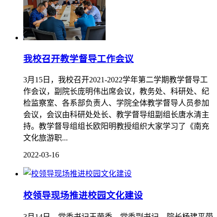
我校召开教学督导工作会议
3月15日，我校召开2021-2022学年第二学期教学督导工
作会议，副院长庞明伟出席会议，教务处、科研处、纪
检监察室、各系部负责人、学院全体教学督导人员参加
会议，会议由科研处处长、教学督导组副组长唐水清主
持。教学督导组组长欧阳明教授组织大家学习了《南充
文化旅游职...
2022-03-16