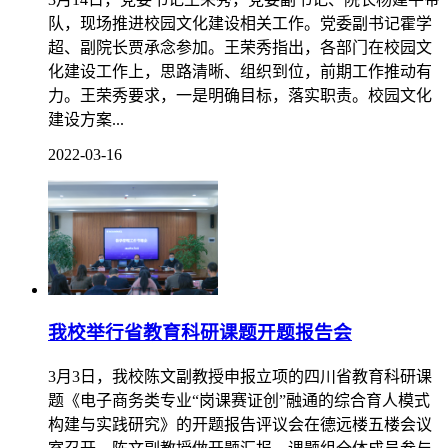
校领导现场推进校园文化建设
3月14日，党委书记王荣秀，党委副书记、院长杨建平带
队，现场推进校园文化建设相关工作。党委副书记霍学
超、副院长贾承念参加。王荣秀指出，各部门在校园文
化建设工作上，思路清晰、组织到位，前期工作推动有
力。王荣秀要求，一是明确目标，落实职责。校园文化
建设方案...
2022-03-16
我校举行省教育科研课题开题报告会