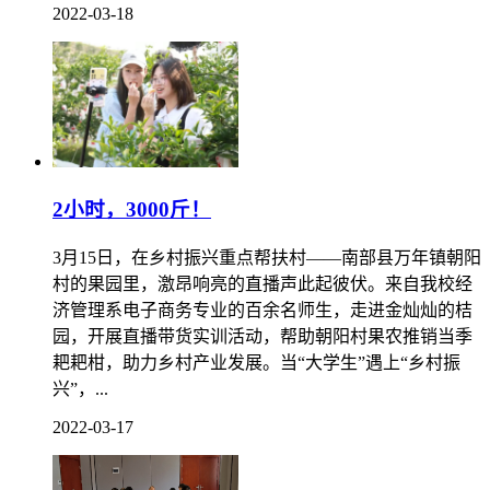
2022-03-18
2小时，3000斤！
3月15日，在乡村振兴重点帮扶村——南部县万年镇朝阳
村的果园里，激昂响亮的直播声此起彼伏。来自我校经
济管理系电子商务专业的百余名师生，走进金灿灿的桔
园，开展直播带货实训活动，帮助朝阳村果农推销当季
耙耙柑，助力乡村产业发展。当“大学生”遇上“乡村振
兴”，...
2022-03-17