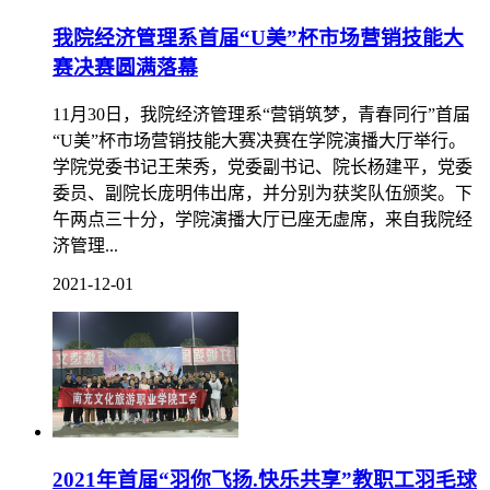
我院经济管理系首届“U美”杯市场营销技能大
赛决赛圆满落幕
11月30日，我院经济管理系“营销筑梦，青春同行”首届
“U美”杯市场营销技能大赛决赛在学院演播大厅举行。
学院党委书记王荣秀，党委副书记、院长杨建平，党委
委员、副院长庞明伟出席，并分别为获奖队伍颁奖。下
午两点三十分，学院演播大厅已座无虚席，来自我院经
济管理...
2021-12-01