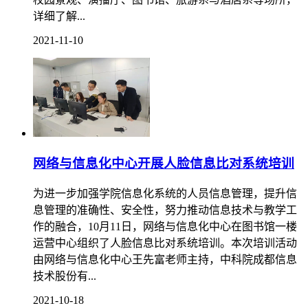
公司总经理何小瑜、阆中中学政教处副主任叶科来到学
院，与学院校地合作与培训中心负责人刘娟就中小学劳
动实践基地和研学基地建设做交流。何小瑜一行参观了
校园景观、演播厅、图书馆、旅游系与酒店系等场所，
详细了解...
2021-11-10
网络与信息化中心开展人脸信息比对系统培训
为进一步加强学院信息化系统的人员信息管理，提升信
息管理的准确性、安全性，努力推动信息技术与教学工
作的融合，10月11日，网络与信息化中心在图书馆一楼