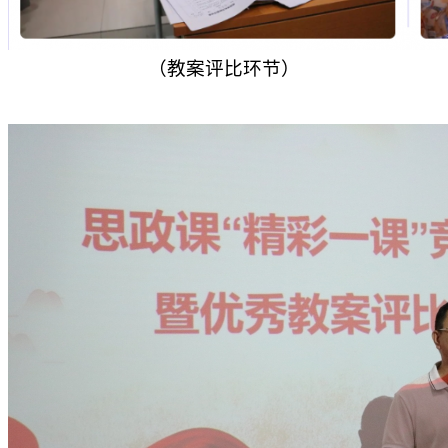
（教案评比环节）