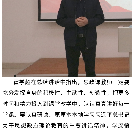
霍学超在总结讲话中指出，思政课教师一定要
充分发挥自身的积极性、主动性、创造性，把更多
时间和精力投入到课堂教学中，认认真真讲好每一
堂课。要认真研读、原原本本地学习习近平总书记
关于思想政治理论教育的重要讲话精神，学深悟