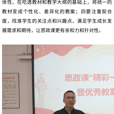
体性，在吃透教材和教学大纲的基础上，将统一的
教材变成个性化、差异化的教案；四要注重契合
度，找准学生的关注点和兴趣点，满足学生成长发
展需求和期待，让思政课更有亲和力和针对性。