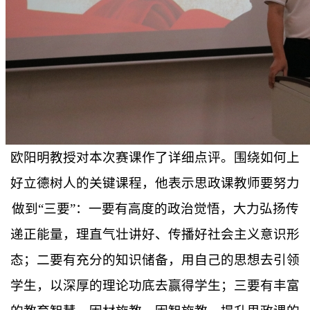
欧阳明教授对本次赛课作了详细点评。围绕如何上
好立德树人的关键课程，他表示思政课教师要努力
做到
“三要”：一要有高度的政治觉悟，大力弘扬传
递正能量，理直气壮讲好、传播好社会主义意识形
态；二要有充分的知识储备，用自己的思想去引领
学生，以深厚的理论功底去赢得学生；三要有丰富