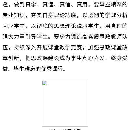
透，做到真学、真懂、真信、真用。要掌握精深的
专业知识，夯实自身理论功底，以透彻的学理分析
回应学生，以彻底的思想理论说服学生，用真理的
强大力量引导学生。要努力锻造高素质思政教师队
伍，持续深入开展课堂教学竞赛，加强思政课堂改
革创新，把思政课建设成为学生真心喜爱、终身受
益、毕生难忘的优秀课程。