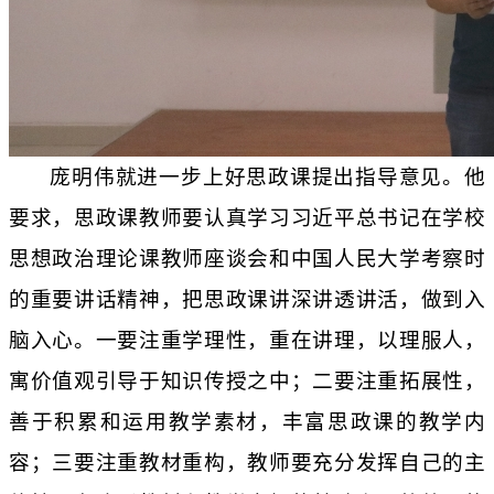
庞明伟就进一步上好思政课提出指导意见。他
要求，思政课教师要认真学习习近平总书记在学校
思想政治理论课教师座谈会和中国人民大学考察时
的重要讲话精神，把思政课讲深讲透讲活，做到入
脑入心。一要注重学理性，重在讲理，以理服人，
寓价值观引导于知识传授之中；二要注重拓展性，
善于积累和运用教学素材，丰富思政课的教学内
容；三要注重教材重构，教师要充分发挥自己的主