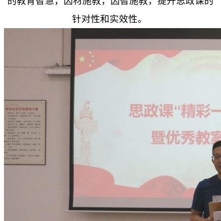
的教育智慧，因材施教，因智施教，提升思政课的
针对性和实效性。