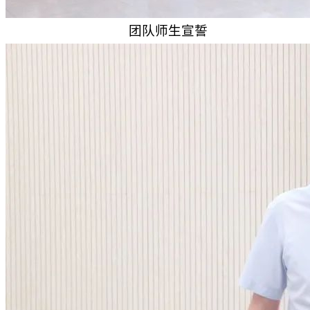
团队师生宣誓