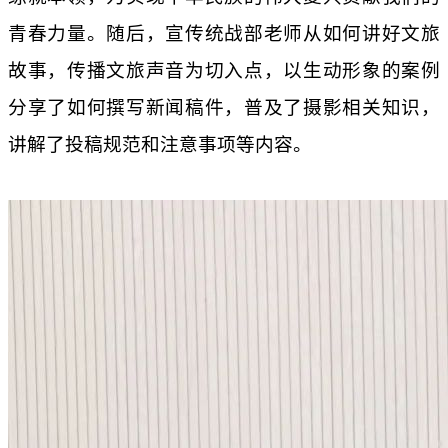
青春力量。随后，宣传统战部老师从如何讲好文旅
故事，传播文旅声音为切入点，以生动形象的案例
分享了如何撰写新闻稿件，普及了摄影相关知识，
讲解了投稿规范和注意事项等内容。