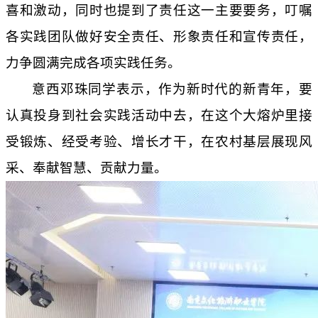
喜和激动，同时也提到了责任这一主要要务，叮嘱
各实践团队做好安全责任、形象责任和宣传责任，
力争圆满完成各项实践任务。
意西邓珠同学表示，作为新时代的新青年，要
认真投身到社会实践活动中去，在这个大熔炉里接
受锻炼、经受考验、增长才干，在农村基层展现风
采、奉献智慧、贡献力量。