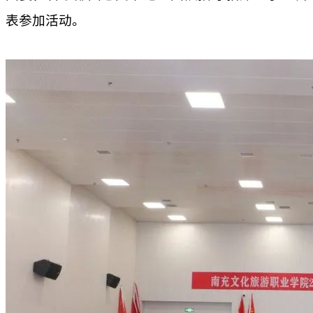
表参加活动。