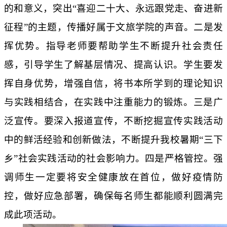
的和意义，突出“喜迎二十大、永远跟党走、奋进新
征程”的主题，传播好属于文旅学院的声音。
二是发
挥优势。指导老师要帮助学生不断提升社会责任
感，引导学生了解基层情况、提高认识。学生要发
挥自身优势，增强自信，将书本所学到的理论知识
与实践相结合，在实践中注重能力的锻炼。
三是广
泛宣传。要深入报道宣传，不断挖掘宣传实践活动
中的鲜活经验和创新做法，不断提升我校暑期
“三下
乡”社会实践活动的社会影响力。
四是严格管控。强
调师生一定要将安全健康放在首位，做好疫情防
控，做好应急部署，确保每名师生都能顺利圆满完
成此项活动。