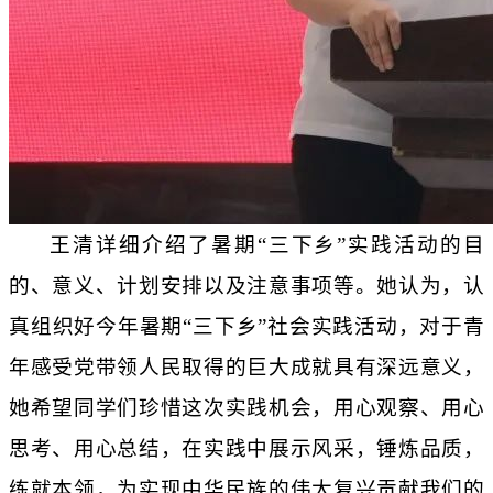
王清详细介绍了暑期
“三下乡”实践活动的目
的、意义、计划安排以及注意事项等。她认为，认
真组织好今年暑期“三下乡”社会实践活动，对于青
年感受党带领人民取得的巨大成就具有深远意义，
她希望同学们珍惜这次实践机会，用心观察、用心
思考、用心总结，在实践中展示风采，锤炼品质，
练就本领，为实现中华民族的伟大复兴贡献我们的