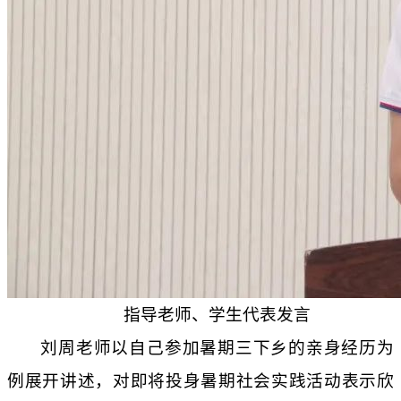
指导老师、学生代表发言
刘周老师以自己参加暑期三下乡的亲身经历为
例展开讲述，对即将投身暑期社会实践活动表示欣