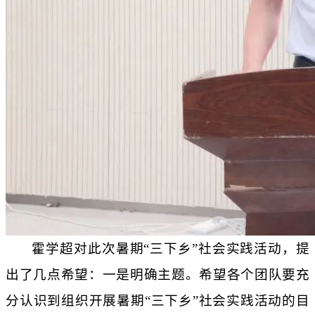
霍学超对此次暑期
“三下乡”社会实践活动，提
出了几点希望：
一是明确主题。希望各个团队要充
分认识到组织开展暑期
“三下乡”社会实践活动的目