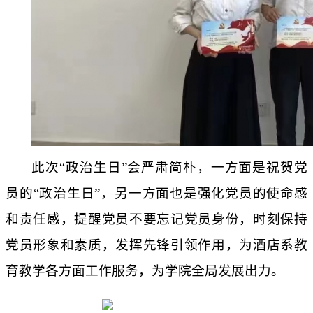
此次“政治生日”会严肃简朴，一方面是祝贺党
员的“政治生日”，另一方面也是强化党员的使命感
和责任感，提醒党员不要忘记党员身份，时刻保持
党员形象和素质，发挥先锋引领作用，为酒店系教
育教学各方面工作服务，为学院全局发展出力。