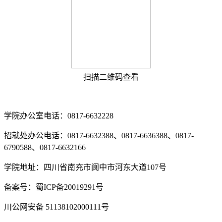
扫描二维码查看
学院办公室电话：0817-6632228
招就处办公电话：0817-6632388、0817-6636388、0817-
6790588、0817-6632166
学院地址：四川省南充市阆中市河东大道107号
备案号：蜀ICP备20019291号
川公网安备 51138102000111号