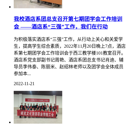
我校酒店系团总支召开第七期团学会工作培训
会 ——酒店系“三强”工作，我们在行动
为积极落实酒店系“三强”工作，从行动上关心和关爱学
生，提高学生综合素质，2022年11月20日晚上7点，酒店
系第七期团学会工作培训会于西三教学楼101教室召开。
酒店系党支部副书记周艳、酒店系团总支书记肖迪、辅
导员李伟泰、陈丽米、赵绍林老师以及团学会全体成员
参加本...
2022-11-21