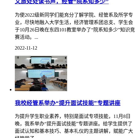
文旅处处读书声，经管“院系知多少”
为使2022级新同学们能充分了解学院、经管系及所学专
业，尽快地融入大学生活，经济管理系团总支、学生会
于10月26日晚在东四101教室举办了“院系知多少”知识竞
赛活动。...
2022-11-12
我校经管系举办“提升面试技能”专题讲座
为提升学生职业素养，特别是面试专项技能，11月8日
晚，我系举办“提升面试技能”专题讲座。给学生提供了
面试认知和基本技巧、基本礼仪的主题讲解，赋能广大