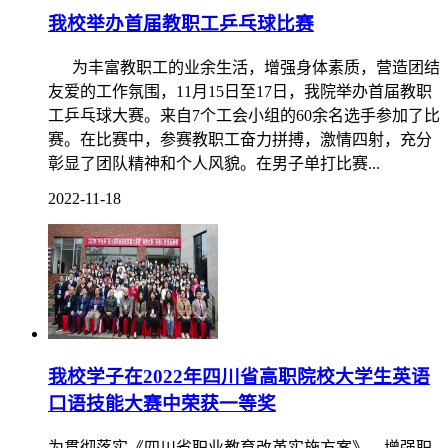
我校举办首届教职工乒乓球比赛
为丰富教职工的业余生活，增强身体素质，营造团结
友爱的工作氛围，11月15日至17日，我院举办首届教职
工乒乓球大赛。来自7个工会小组的60余名选手参加了比
赛。在比赛中，参赛教职工奋力拼搏，激情四射，充分
彰显了团队精神和个人风貌。在男子单打比赛...
2022-11-18
我校学子在2022年四川省高职院校大学生英语
口语技能大赛中荣获一等奖
为贯彻落实《四川省职业教育改革实施方案》，增强职