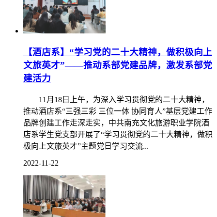
【酒店系】“学习党的二十大精神，做积极向上
文旅英才”——推动系部党建品牌，激发系部党
建活力
11月18日上午，为深入学习贯彻党的二十大精神，
推动酒店系“三强三彩 三位一体 协同育人”基层党建工作
品牌创建工作走深走实，中共南充文化旅游职业学院酒
店系学生党支部开展了“学习贯彻党的二十大精神，做积
极向上文旅英才”主题党日学习交流...
2022-11-22