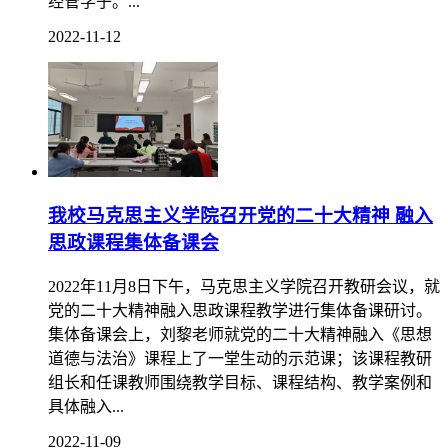
经管学子。...
2022-11-12
我校马克思主义学院召开党的二十大精神 融入
思政课程集体备课会
2022年11月8日下午，马克思主义学院召开教研会议，就
党的二十大精神融入思政课程教学进行集体备课研讨。
集体备课会上，刘黎老师就党的二十大精神融入《思想
道德与法治》课程上了一堂生动的示范课；该课程教研
组长和任课教师围绕教学目标、课程结构、教学案例和
具体融入...
2022-11-09