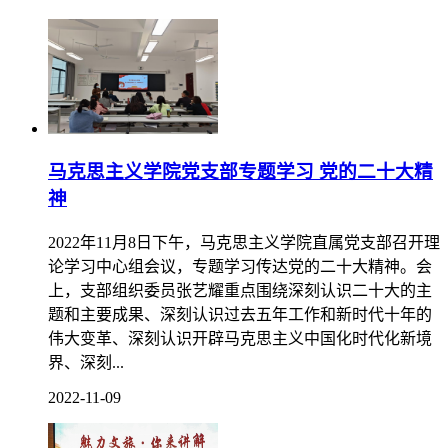
马克思主义学院党支部专题学习 党的二十大精
神
2022年11月8日下午，马克思主义学院直属党支部召开理
论学习中心组会议，专题学习传达党的二十大精神。会
上，支部组织委员张艺耀重点围绕深刻认识二十大的主
题和主要成果、深刻认识过去五年工作和新时代十年的
伟大变革、深刻认识开辟马克思主义中国化时代化新境
界、深刻...
2022-11-09