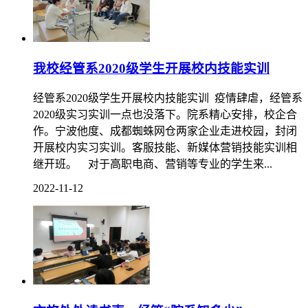
我校经管系2020级学生开展校内技能实训
经管系2020级学生开展校内技能实训 疫情肆虐，经管系
2020级实习实训一点也没落下。院系精心安排，校企合
作。宁波他度、成都蜘蛛网仓两家企业走进校园，封闭
开展校内实习实训。客服技能、新媒体营销技能实训相
继开班。 对于高职电商、营销等专业的学生来...
2022-11-12