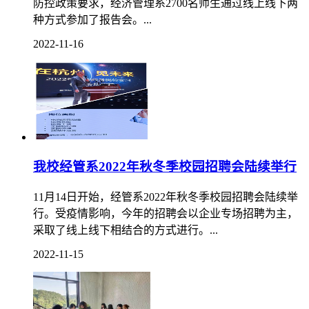
防控政策要求，经济管理系2700名师生通过线上线下两
种方式参加了报告会。...
2022-11-16
我校经管系2022年秋冬季校园招聘会陆续举行
11月14日开始，经管系2022年秋冬季校园招聘会陆续举
行。受疫情影响，今年的招聘会以企业专场招聘为主，
采取了线上线下相结合的方式进行。...
2022-11-15