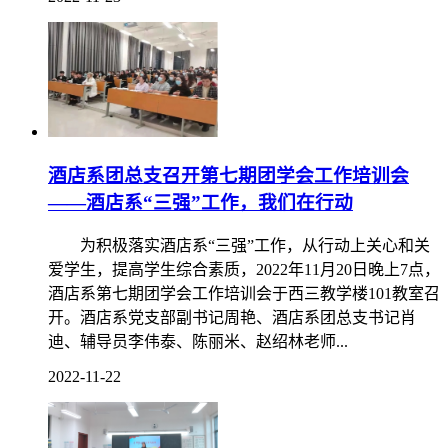
酒店系团总支召开第七期团学会工作培训会
——酒店系“三强”工作，我们在行动
为积极落实酒店系“三强”工作，从行动上关心和关
爱学生，提高学生综合素质，2022年11月20日晚上7点，
酒店系第七期团学会工作培训会于西三教学楼101教室召
开。酒店系党支部副书记周艳、酒店系团总支书记肖
迪、辅导员李伟泰、陈丽米、赵绍林老师...
2022-11-22