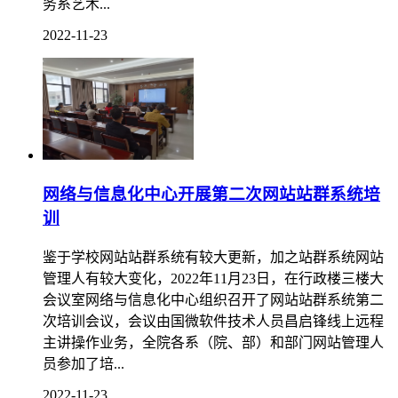
务系艺术...
2022-11-23
网络与信息化中心开展第二次网站站群系统培
训
鉴于学校网站站群系统有较大更新，加之站群系统网站
管理人有较大变化，2022年11月23日，在行政楼三楼大
会议室网络与信息化中心组织召开了网站站群系统第二
次培训会议，会议由国微软件技术人员昌启锋线上远程
主讲操作业务，全院各系（院、部）和部门网站管理人
员参加了培...
2022-11-23