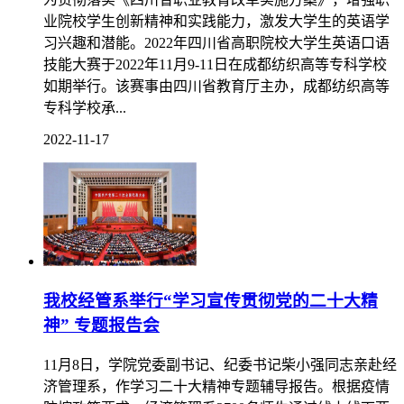
业院校学生创新精神和实践能力，激发大学生的英语学
习兴趣和潜能。2022年四川省高职院校大学生英语口语
技能大赛于2022年11月9-11日在成都纺织高等专科学校
如期举行。该赛事由四川省教育厅主办，成都纺织高等
专科学校承...
2022-11-17
我校经管系举行“学习宣传贯彻党的二十大精
神” 专题报告会
11月8日，学院党委副书记、纪委书记柴小强同志亲赴经
济管理系，作学习二十大精神专题辅导报告。根据疫情