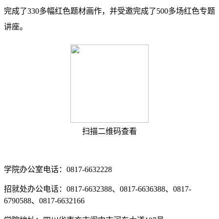
完成了330多幅红色题材画作，并受邀完成了500多场红色专题
讲座。
扫描二维码查看
学院办公室电话：0817-6632228
招就处办公电话：0817-6632388、0817-6636388、0817-
6790588、0817-6632166