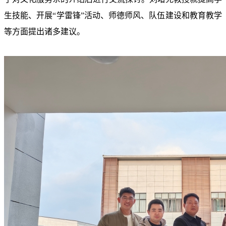
生技能、开展“学雷锋”活动、师德师风、队伍建设和教育教学
等方面提出诸多建议。