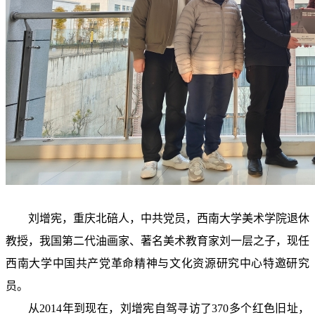
刘增宪，重庆北碚人，中共党员，西南大学美术学院退休
教授，我国第二代油画家、著名美术教育家刘一层之子，现任
西南大学中国共产党革命精神与文化资源研究中心特邀研究
员。
从
2014年到现在，刘增宪自驾寻访了370多个红色旧址，