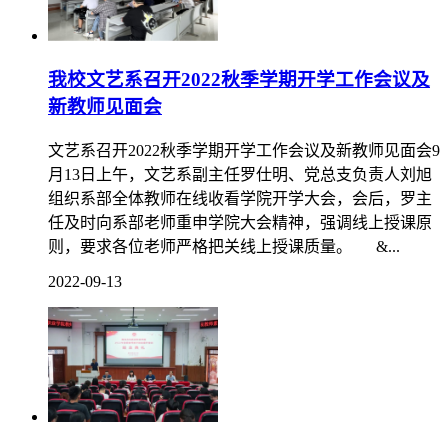
我校文艺系召开2022秋季学期开学工作会议及
新教师见面会
文艺系召开2022秋季学期开学工作会议及新教师见面会9
月13日上午，文艺系副主任罗仕明、党总支负责人刘旭
组织系部全体教师在线收看学院开学大会，会后，罗主
任及时向系部老师重申学院大会精神，强调线上授课原
则，要求各位老师严格把关线上授课质量。 &...
2022-09-13