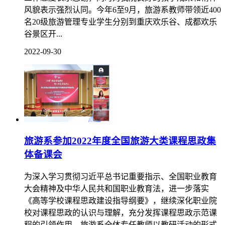
风貌表示强烈认同。今年6至9月，旅游系教师带领近400
名20级旅游管理专业学生分别到重庆欢乐谷、成都欢乐
谷景区开...
2022-09-30
旅游系参加2022年度全国旅游大类课程思政集
体备课会
为深入学习贯彻习近平总书记重要指示、全国职业教育
大会精神及中华人民共和国职业教育法，进一步落实
《高等学校课程思政建设指导纲要》，继续深化职业院
校对课程思政的认识与理解，充分发挥课程思政示范课
程的引领作用，旅游系全体专任教师以教研活动的形式