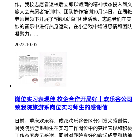
作，我校志愿者返校后立即以饱满的精神状态投入到文
旅大会志愿者培训中。团队协作培训10月14日，在周艳
老师带领下开展了“疾风劲草”团建活动，志愿者们在美
妙的音乐中进行热身运动，在小游戏中增进感情和团队
凝聚力，...
2022-10-05
岗位实习表现佳 校企合作开局好丨欢乐谷公司
致我院旅游系岗位实习师生的感谢信
日前，重庆欢乐谷、成都欢乐谷景区分别发来感谢信，
对我院旅游系师生在实习工作岗位中的突出表现和积极
工作态度表示感谢，同时对我院良好的教学成果和精神