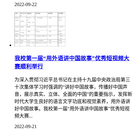
2022-09-22
我校第一届“用外语讲中国故事”优秀短视频大
赛顺利举行
为深入贯彻习近平总书记在主持十九届中央政治局第三
十次集体学习时强调的“讲好中国故事，传播好中国声
音，展示真实、立体、全面的中国”的重要指示，发挥新
时代大学生良好的语言文字功底和视觉素养，用外语讲
好中国故事。我校第一届“用外语讲中国故事”优秀短视
频大赛...
2022-09-21