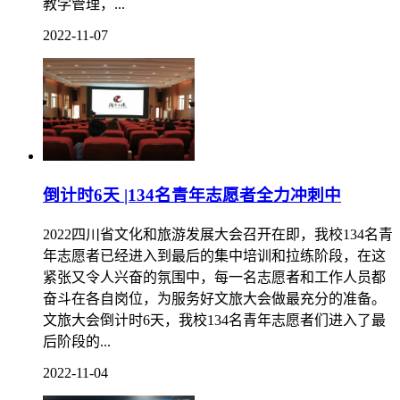
教学管理，...
2022-11-07
倒计时6天 |134名青年志愿者全力冲刺中
2022四川省文化和旅游发展大会召开在即，我校134名青
年志愿者已经进入到最后的集中培训和拉练阶段，在这
紧张又令人兴奋的氛围中，每一名志愿者和工作人员都
奋斗在各自岗位，为服务好文旅大会做最充分的准备。
文旅大会倒计时6天，我校134名青年志愿者们进入了最
后阶段的...
2022-11-04