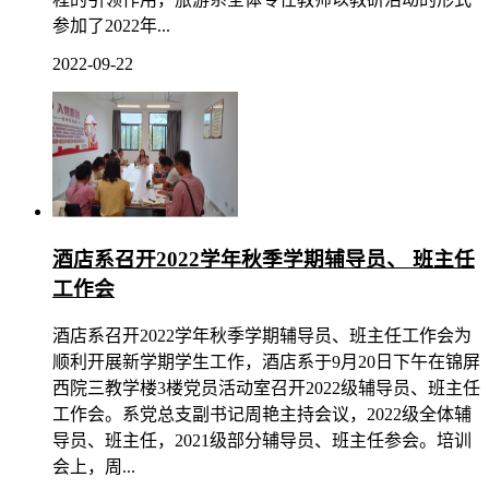
参加了2022年...
2022-09-22
酒店系召开2022学年秋季学期辅导员、 班主任
工作会
酒店系召开2022学年秋季学期辅导员、班主任工作会为
顺利开展新学期学生工作，酒店系于9月20日下午在锦屏
西院三教学楼3楼党员活动室召开2022级辅导员、班主任
工作会。系党总支副书记周艳主持会议，2022级全体辅
导员、班主任，2021级部分辅导员、班主任参会。培训
会上，周...