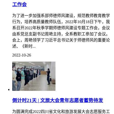
工作会
为了进一步加强系部师德师风建设，规范教师教育教学
行为，培养高质量教师队伍，2022年10月18日下午，我
系召开2022年秋季学期师德师风建设专题工作会，会议
由系党总支副书记周艳主持，全系教职工参加了会议。
会上，周艳领学了习近平总书记关于师德师风的重要论
述、《新时...
2022-10-26
倒计时21天 | 文旅大会青年志愿者蓄势待发
为圆满完成2022四川省文化和旅游发展大会志愿服务工