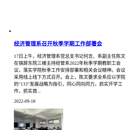
经济管理系召开秋季学期工作部署会
17日上午，经济管理系党总支书记何吉、系副主任陈文
在锦屏东院三楼主持经管系2022年秋季学期教职工会
议，落实学院秋季工作安排部署和相关会议精神。会议
采用线上线下方式召开。会上，陈文要求全系应以学院
的“133”发展战略为指引，同心同向同力，抓实开学工
作，抓实首...
2022-09-18