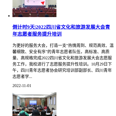
倒计时9天|2022四川省文化和旅游发展大会青
年志愿者服务提升培训
为更好的服务大会，打造一支“热情周到、规范高效、温
馨细致、安全有序”的青年志愿者队伍，高标准、高质
量、高规格完成2022四川省文化和旅游发展大会志愿服
务工作，我校进行了志愿服务提升性培训。10月29日下
午，四川青年志愿者协会研究培训部副部长、四川青年
志愿者学...
2022-11-01