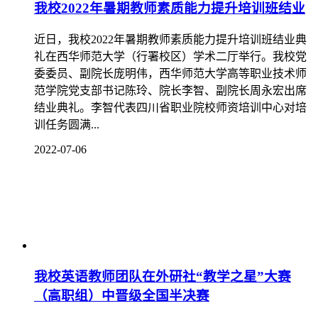
我校2022年暑期教师素质能力提升培训班结业
近日，我校2022年暑期教师素质能力提升培训班结业典
礼在西华师范大学（行署校区）学术二厅举行。我校党
委委员、副院长庞明伟，西华师范大学高等职业技术师
范学院党支部书记陈玲、院长李智、副院长周永宏出席
结业典礼。李智代表四川省职业院校师资培训中心对培
训任务圆满...
2022-07-06
我校英语教师团队在外研社“教学之星”大赛
（高职组）中晋级全国半决赛