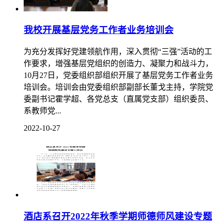
我校开展基层党务工作者业务培训会
为充分发挥好党建领航作用，深入贯彻“三强”活动的工
作要求，增强基层党组织的创造力、凝聚力和战斗力，
10月27日，党委组织部组织开展了基层党务工作者业务
培训会。培训会由党委组织部副部长董戈主持，学院党
委副书记霍学超、各党总支（直属党支部）组织委员、
系教师党...
2022-10-27
酒店系召开2022年秋季学期师德师风建设专题