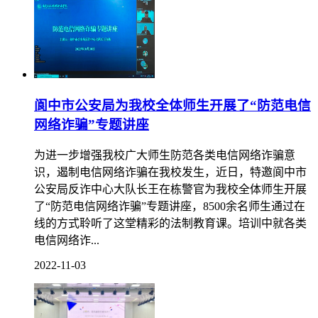
阆中市公安局为我校全体师生开展了“防范电信
网络诈骗”专题讲座
为进一步增强我校广大师生防范各类电信网络诈骗意
识，遏制电信网络诈骗在我校发生，近日，特邀阆中市
公安局反诈中心大队长王在栋警官为我校全体师生开展
了“防范电信网络诈骗”专题讲座，8500余名师生通过在
线的方式聆听了这堂精彩的法制教育课。培训中就各类
电信网络诈...
2022-11-03