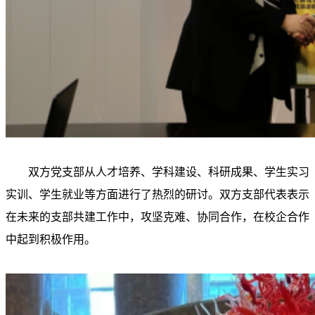
双方党支部从人才培养、学科建设、科研成果、学生实习
实训、学生就业等方面进行了热烈的研讨。双方支部代表表示
在未来的支部共建工作中，攻坚克难、协同合作，在校企合作
中起到积极作用。