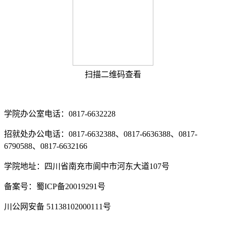
扫描二维码查看
学院办公室电话：0817-6632228
招就处办公电话：0817-6632388、0817-6636388、0817-
6790588、0817-6632166
学院地址：四川省南充市阆中市河东大道107号
备案号：蜀ICP备20019291号
川公网安备 51138102000111号