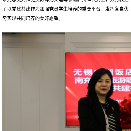
了以党建共建作为加强党员学生培养的重要平台，发挥各自优
势实现共同培养的美好愿望。