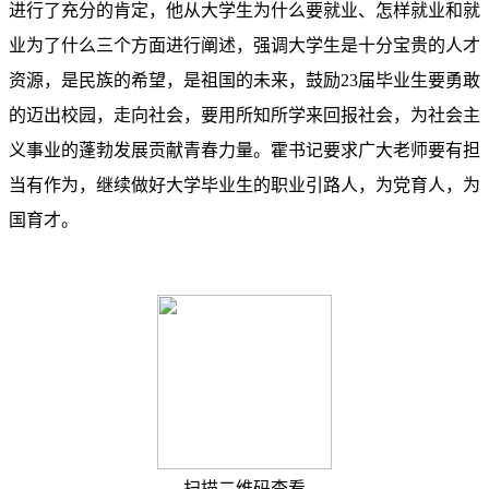
进行了充分的肯定，他从大学生为什么要就业、怎样就业和就
业为了什么三个方面进行阐述，强调大学生是十分宝贵的人才
资源，是民族的希望，是祖国的未来，鼓励
23
届毕业生要勇敢
的迈出校园，走向社会，要用所知所学来回报社会，为社会主
义事业的蓬勃发展贡献青春力量。霍书记要求广大老师要有担
当有作为，继续做好大学毕业生的职业引路人，为党育人，为
国育才。
扫描二维码查看