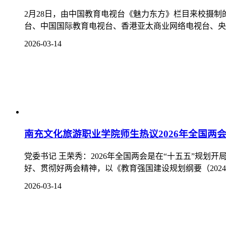
2月28日，由中国教育电视台《魅力东方》栏目来校摄
台、中国国际教育电视台、香港亚太商业网络电视台、央视
2026-03-14
南充文化旅游职业学院师生热议2026年全国两
党委书记 王荣秀：2026年全国两会是在“十五五”规
好、贯彻好两会精神，以《教育强国建设规划纲要（2024—2
2026-03-14