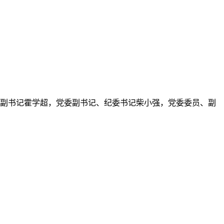
党委副书记霍学超，党委副书记、纪委书记柴小强，党委委员、副