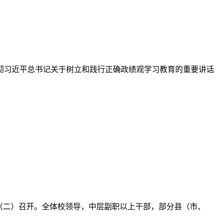
贯彻习近平总书记关于树立和践行正确政绩观学习教育的重要讲话
室（二）召开。全体校领导，中层副职以上干部，部分县（市、