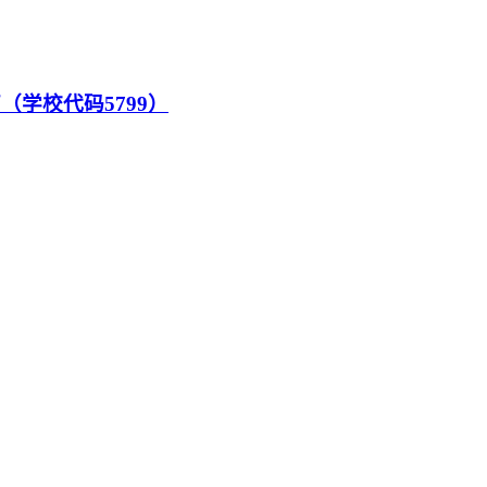
（学校代码5799）