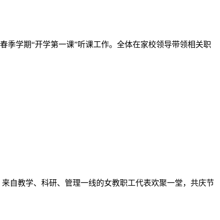
年春季学期“开学第一课”听课工作。全体在家校领导带领相关职
会，来自教学、科研、管理一线的女教职工代表欢聚一堂，共庆节