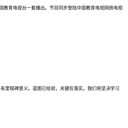
中国教育电视台一套播出。节目同步登陆中国教育电视网络电视
图具有里程碑意义。蓝图已绘就，关键在落实。我们将坚决学习