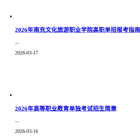
2026年南充文化旅游职业学院高职单招报考指南
...
2026-03-17
2026年高等职业教育单独考试招生简章
...
2026-03-16