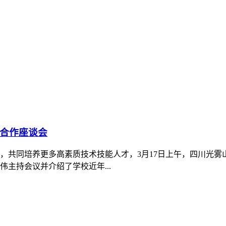
合作座谈会
，共同培养更多高素质技术技能人才，3月17日上午，四川光
主持会议并介绍了学校近年...