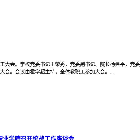
学教职工大会。学校党委书记王荣秀，党委副书记、院长杨建平，
会。会议由霍学超主持，全体教职工参加大会。...
游职业学院召开统战工作座谈会