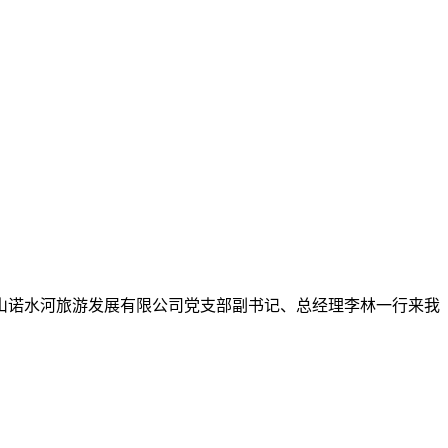
雾山诺水河旅游发展有限公司党支部副书记、总经理李林一行来我