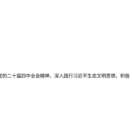
落实党的二十届四中全会精神，深入践行习近平生态文明思想，积极