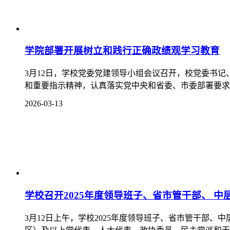
学院部署开展树立和践行正确政绩观学习教育
3月12日，学校党委党建领导小组会议召开，校党委书
和重要指示精神，认真落实党中央和省委、市委部署要求，
2026-03-13
学校召开2025年度领导班子、省市管干部、 中
3月12日上午，学校2025年度领导班子、省市管干部