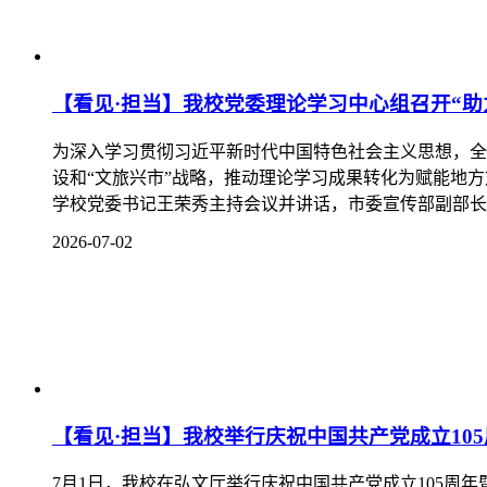
2026-07-02
【看见·担当】我校举行庆祝中国共产党成立105
7月1日，我校在弘文厅举行庆祝中国共产党成立105周
党委委员、副院长谭斌，党委委员、工会主席冉兵出席大会
2026-07-01
【看见·担当】我校师生收听收看庆祝中国共产党
7月1日上午10时，庆祝中国共产党成立105周年大会
全体在家校领导，各部门负责人、各系（部、院）党组织负
2026-07-01