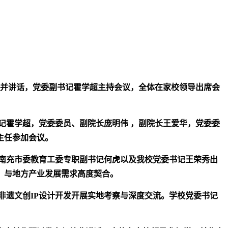
议并讲话，党委副书记霍学超主持会议，全体在家校领导出席会
记霍学超，党委委员、副院长庞明伟 ，副院长王爱华，党委委
主任参加会议。
南充市委教育工委专职副书记何虎以及我校党委书记王荣秀出
，与地方产业发展需求高度契合。
非遗文创IP设计开发开展实地考察与深度交流。学校党委书记