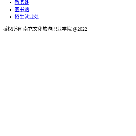
教务处
图书馆
招生就业处
版权所有 南充文化旅游职业学院 @2022