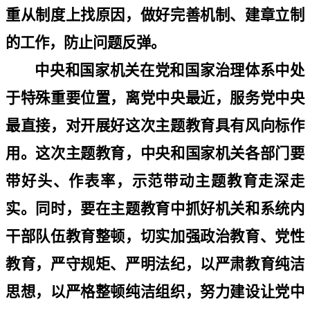
重从制度上找原因，做好完善机制、建章立制
的工作，防止问题反弹。
中央和国家机关在党和国家治理体系中处
于特殊重要位置，离党中央最近，服务党中央
最直接，对开展好这次主题教育具有风向标作
用。这次主题教育，中央和国家机关各部门要
带好头、作表率，示范带动主题教育走深走
实。同时，要在主题教育中抓好机关和系统内
干部队伍教育整顿，切实加强政治教育、党性
教育，严守规矩、严明法纪，以严肃教育纯洁
思想，以严格整顿纯洁组织，努力建设让党中