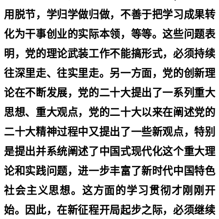
用脱节，学归学做归做，不善于把学习成果转
化为干事创业的实际本领，等等。这些问题表
明，党的理论武装工作不能搞形式，必须持续
往深里走、往实里走。另一方面，党的创新理
论在不断发展，党的二十大提出了一系列重大
思想、重大观点，党的二十大以来在阐述党的
二十大精神过程中又提出了一些新观点，特别
是提出并系统阐述了中国式现代化这个重大理
论和实践问题，进一步丰富了新时代中国特色
社会主义思想。这方面的学习贯彻才刚刚开
始。因此，在新征程开局起步之际，必须继续