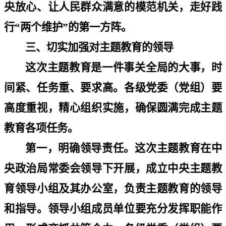
央放心、让人民群众满意的模范机关，走好践
行
“
两个维护
”
的第一方阵。
三、切实加强对主题教育的领导
这次主题教育是一件事关全局的大事，时
间紧、任务重、要求高。各级党委（党组）要
高度重视，精心组织实施，确保圆满完成主题
教育各项任务。
第一，明确领导责任。这次主题教育在中
央政治局常委会领导下开展，成立中央主题教
育领导小组及其办公室，负责主题教育的领导
和指导。领导小组成员单位要充分发挥职能作