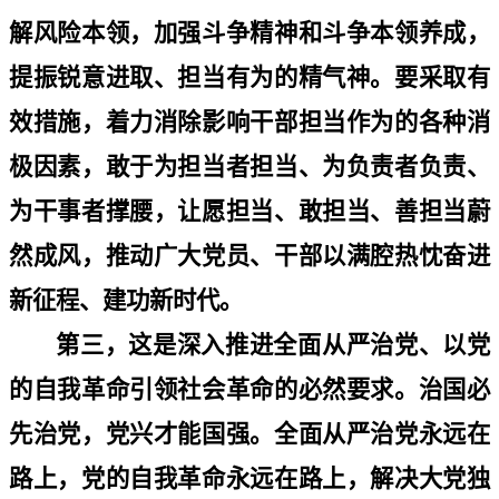
解风险本领，加强斗争精神和斗争本领养成，
提振锐意进取、担当有为的精气神。要采取有
效措施，着力消除影响干部担当作为的各种消
极因素，敢于为担当者担当、为负责者负责、
为干事者撑腰，让愿担当、敢担当、善担当蔚
然成风，推动广大党员、干部以满腔热忱奋进
新征程、建功新时代。
第三，这是深入推进全面从严治党、以党
的自我革命引领社会革命的必然要求。治国必
先治党，党兴才能国强。全面从严治党永远在
路上，党的自我革命永远在路上，解决大党独