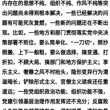
内存在的思想不纯、组织不纯、作风不纯等突
出问题尚未得到根本解决，一些已经解决的问
题有可能死灰复燃，一些新的问题还在不断出
现。比如，一些地方和部门贯彻落实党中央决
策部署不到位，要么简单化、
“
一刀切
”
，照抄
照搬、上下一般粗，要么做选择、搞变通、打
折扣，不顾大局、搞部门和地方保护主义；享
乐主义、奢靡之风不时抬头，隐形变异行为潜
滋暗长，铲除形式主义、官僚主义顽疾还任重
道远；一些党组织政治功能、组织功能不强，
党建引领基层治理作用发挥还不充分；反腐败