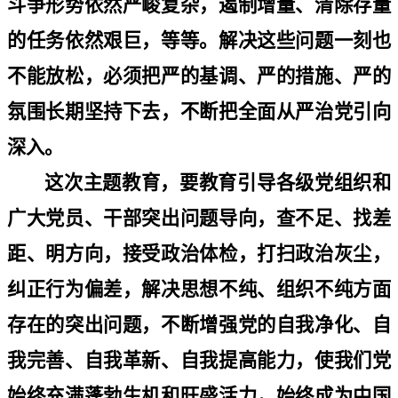
斗争形势依然严峻复杂，遏制增量、清除存量
的任务依然艰巨，等等。解决这些问题一刻也
不能放松，必须把严的基调、严的措施、严的
氛围长期坚持下去，不断把全面从严治党引向
深入。
这次主题教育，要教育引导各级党组织和
广大党员、干部突出问题导向，查不足、找差
距、明方向，接受政治体检，打扫政治灰尘，
纠正行为偏差，解决思想不纯、组织不纯方面
存在的突出问题，不断增强党的自我净化、自
我完善、自我革新、自我提高能力，使我们党
始终充满蓬勃生机和旺盛活力，始终成为中国