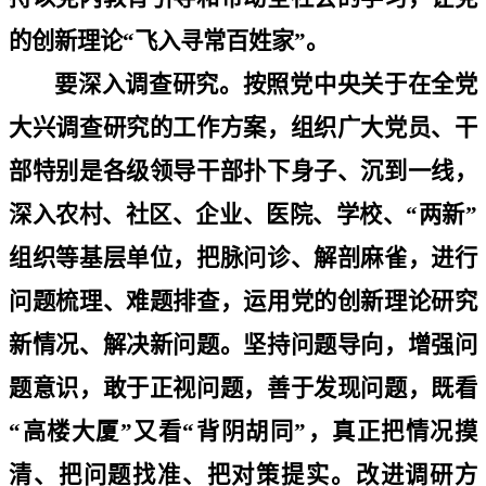
的创新理论
“
飞入寻常百姓家
”
。
要深入调查研究。按照党中央关于在全党
大兴调查研究的工作方案，组织广大党员、干
部特别是各级领导干部扑下身子、沉到一线，
深入农村、社区、企业、医院、学校、
“
两新
”
组织等基层单位，把脉问诊、解剖麻雀，进行
问题梳理、难题排查，运用党的创新理论研究
新情况、解决新问题。坚持问题导向，增强问
题意识，敢于正视问题，善于发现问题，既看
“
高楼大厦
”
又看
“
背阴胡同
”
，真正把情况摸
清、把问题找准、把对策提实。改进调研方