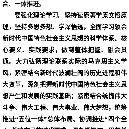
合、一体推进。
要强化理论学习。坚持读原著学原文悟原
理，坚持多思多想、学深悟透，全面学习领会
新时代中国特色社会主义思想的科学体系、核
心要义、实践要求，做到整体把握、融会贯
通。大力弘扬理论联系实际的马克思主义学
风，紧密结合新时代波澜壮阔的历史进程和伟
大变革，深刻把握新时代中国特色社会主义思
想产生和发展的实践基础；紧密结合统揽伟大
斗争、伟大工程、伟大事业、伟大梦想，统筹
推进
“
五位一体
”
总体布局、协调推进
“
四个全