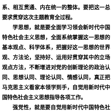
系、相互贯通、内在统一的整体。要把这一总
要求贯穿这次主题教育全过程。
学思想，就是要全面学习领会新时代中国
特色社会主义思想，全面系统掌握这一思想的
基本观点、科学体系，把握好这一思想的世界
观、方法论，坚持好、运用好贯穿其中的立场
观点方法，不断增进对党的创新理论的政治认
同、思想认同、理论认同、情感认同，真正把
马克思主义看家本领学到手，自觉用新时代中
国特色社会主义思想指导各项工作。
强党性，就是要自觉用新时代中国特色社