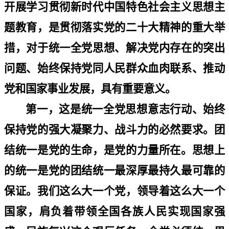
开展学习贯彻新时代中国特色社会主义思想主
题教育，是贯彻落实党的二十大精神的重大举
措，对于统一全党思想、解决党内存在的突出
问题、始终保持党同人民群众血肉联系、推动
党和国家事业发展，具有重要意义。
第一，这是统一全党思想意志行动、始终
保持党的强大凝聚力、战斗力的必然要求。团
结统一是党的生命，是党的力量所在。思想上
的统一是党的团结统一最深厚最持久最可靠的
保证。我们这么大一个党，领导着这么大一个
国家，肩负着带领全国各族人民实现国家强