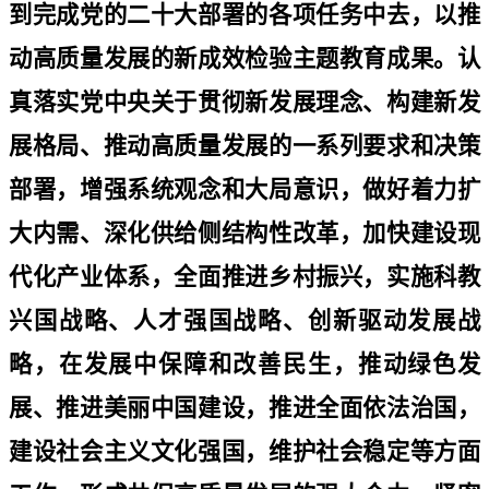
到完成党的二十大部署的各项任务中去，以推
动高质量发展的新成效检验主题教育成果。认
真落实党中央关于贯彻新发展理念、构建新发
展格局、推动高质量发展的一系列要求和决策
部署，增强系统观念和大局意识，做好着力扩
大内需、深化供给侧结构性改革，加快建设现
代化产业体系，全面推进乡村振兴，实施科教
兴国战略、人才强国战略、创新驱动发展战
略，在发展中保障和改善民生，推动绿色发
展、推进美丽中国建设，推进全面依法治国，
建设社会主义文化强国，维护社会稳定等方面