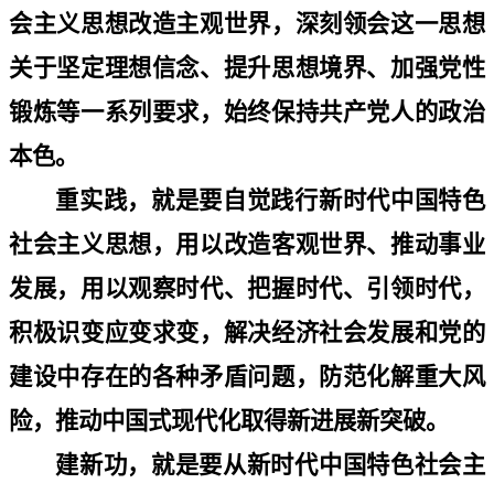
会主义思想改造主观世界，深刻领会这一思想
关于坚定理想信念、提升思想境界、加强党性
锻炼等一系列要求，始终保持共产党人的政治
本色。
重实践，就是要自觉践行新时代中国特色
社会主义思想，用以改造客观世界、推动事业
发展，用以观察时代、把握时代、引领时代，
积极识变应变求变，解决经济社会发展和党的
建设中存在的各种矛盾问题，防范化解重大风
险，推动中国式现代化取得新进展新突破。
建新功，就是要从新时代中国特色社会主