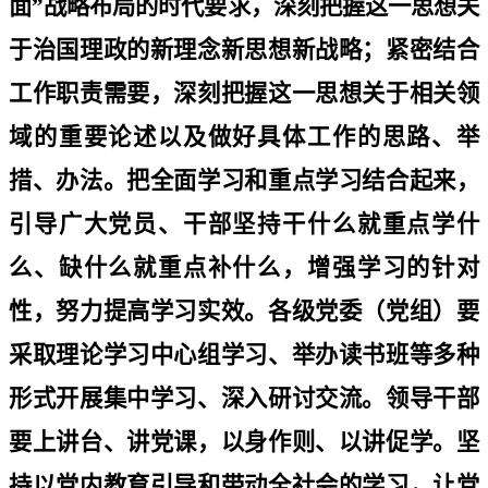
面
”
战略布局的时代要求，深刻把握这一思想关
于治国理政的新理念新思想新战略；紧密结合
工作职责需要，深刻把握这一思想关于相关领
域的重要论述以及做好具体工作的思路、举
措、办法。把全面学习和重点学习结合起来，
引导广大党员、干部坚持干什么就重点学什
么、缺什么就重点补什么，增强学习的针对
性，努力提高学习实效。各级党委（党组）要
采取理论学习中心组学习、举办读书班等多种
形式开展集中学习、深入研讨交流。领导干部
要上讲台、讲党课，以身作则、以讲促学。坚
持以党内教育引导和带动全社会的学习，让党