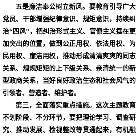
五是廉洁奉公树立新风。要教育引导广大
党员、干部增强纪律意识、规矩意识，持续纠
治
“
四风
”
，把纠治形式主义、官僚主义摆在更
加突出的位置，做到公正用权、依法用权、为
民用权、廉洁用权，推动形成清清爽爽的同志
关系、规规矩矩的上下级关系、亲清统一的新
型政商关系，当好良好政治生态和社会风气的
引领者、营造者、维护者。
第三，全面落实重点措施。这次主题教育
不划阶段、不分环节，要把理论学习、调查研
究、推动发展、检视整改等贯通起来，有机融