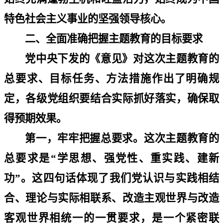
特色社会主义事业的坚强领导核心。
二、全面准确把握主题教育的目标要求
党中央下发的《意见》对这次主题教育的
总要求、目标任务、方法措施作出了明确规
定，各级党组织要结合实际抓好落实，确保取
得预期效果。
第一，牢牢把握总要求。这次主题教育的
总要求是
“
学思想、强党性、重实践、建新
功
”
。这四句话体现了我们党认识与实践相结
合、理论与实际相联系、改造主观世界与改造
客观世界相统一的一贯要求，是一个紧密联