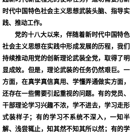
时代中国特色社会主义思想武装头脑、指导实
践、推动工作。
党的十八大以来，伴随着新时代中国特色
社会主义思想在实践中形成发展的历程，我们
持续推动用党的创新理论武装全党，取得了明
显成效。但是，理论武装的任务仍然艰巨。一
方面，在真学真信真用、学懂弄通做实方面，
还存在一些需要引起重视的问题。有的党员、
干部理论学习兴趣不浓，学不进去，学习走形
式装样子；有的学习不系统不深入，一知半
解、浅尝辄止，知其然不知其所以然；有的学