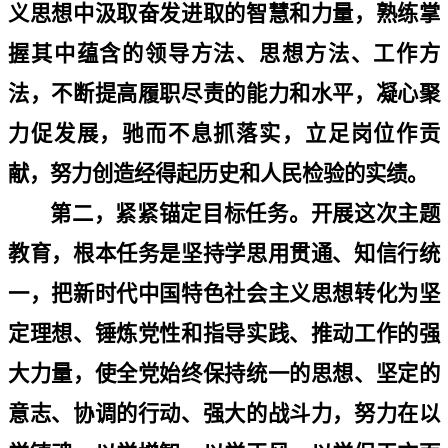
义思想中汲取奋发进取的智慧和力量，熟练掌
握其中蕴含的领导方法、思想方法、工作方
法，不断提高履职尽责的能力和水平，凝心聚
力促发展，驰而不息抓落实，立足岗位作贡
献，努力创造经得起历史和人民检验的实绩。
第二，紧紧锚定目标任务。开展这次主题
教育，根本任务是坚持学思用贯通、知信行统
一，把新时代中国特色社会主义思想转化为坚
定理想、锤炼党性和指导实践、推动工作的强
大力量，使全党始终保持统一的思想、坚定的
意志、协调的行动、强大的战斗力，努力在以