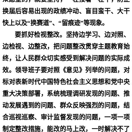
换届后容易出现的政绩冲动、盲目蛮干、大干
快上以及
“
换赛道
”
、
“
留痕迹
”
等现象。
要抓好检视整改。坚持边学习、边对照、
边检视、边整改，把问题整改贯穿主题教育始
终，让人民群众切实感受到解决问题的实际成
效。领导班子要对照《意见》列举的问题，对
标对表新时代中国特色社会主义思想和党中央
重大决策部署，系统梳理调研发现的问题、推
动发展遇到的问题、群众反映强烈的问题，结
合巡视巡察、审计监督发现的问题，一项一项
制定整改措施，能改的马上改，一时解决不了