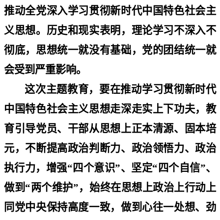
推动全党深入学习贯彻新时代中国特色社会主
义思想。历史和现实表明，理论学习不深入不
彻底，思想统一就没有基础，党的团结统一就
会受到严重影响。
这次主题教育，要在推动学习贯彻新时代
中国特色社会主义思想走深走实上下功夫，教
育引导党员、干部从思想上正本清源、固本培
元，不断提高政治判断力、政治领悟力、政治
执行力，增强
“
四个意识
”
、坚定
“
四个自信
”
、
做到
“
两个维护
”
，始终在思想上政治上行动上
同党中央保持高度一致，做到心往一处想、劲