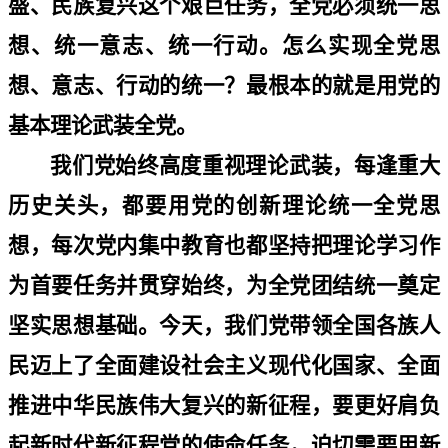
盛、民族复兴这个艰巨任务，全党必须统一思
想、统一意志、统一行动。怎么实现全党思
想、意志、行动的统一？最根本的就是用党的
基本理论武装全党。
我们党始终高度重视理论武装，每逢重大
历史关头，都要用党的创新理论统一全党思
想，每次党内集中教育也都坚持把理论学习作
为首要任务并贯穿始终，为全党团结统一奠定
坚实思想基础。今天，我们党带领全国各族人
民迈上了全面建设社会主义现代化国家、全面
推进中华民族伟大复兴的新征程，要更好肩负
起新时代新征程党的使命任务，迫切需要用新