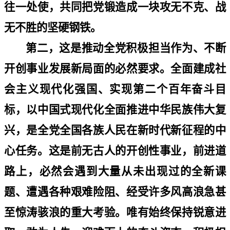
往一处使，共同把党锻造成一块攻无不克、战
无不胜的坚硬钢铁。
第二，这是推动全党积极担当作为、不断
开创事业发展新局面的必然要求。全面建成社
会主义现代化强国、实现第二个百年奋斗目
标，以中国式现代化全面推进中华民族伟大复
兴，是全党全国各族人民在新时代新征程的中
心任务。这是前无古人的开创性事业，前进道
路上，必然会遇到大量从未出现过的全新课
题、遭遇各种艰难险阻、经受许多风高浪急甚
至惊涛骇浪的重大考验。唯有始终保持锐意进