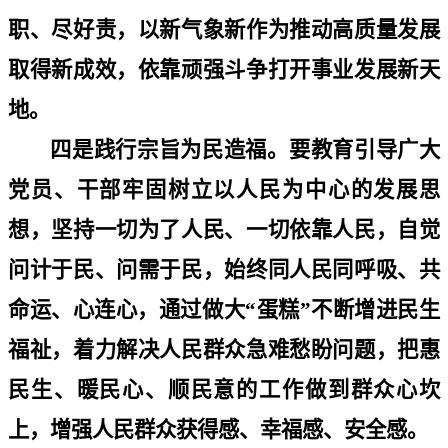
职、尽好责，以新气象新作为推动高质量发展
取得新成效，依靠顽强斗争打开事业发展新天
地。
四是践行宗旨为民造福。要教育引导广大
党员、干部牢固树立以人民为中心的发展思
想，坚持一切为了人民、一切依靠人民，自觉
问计于民、问需于民，始终同人民同呼吸、共
命运、心连心，通过做大
“
蛋糕
”
不断增进民生
福祉，着力解决人民群众急难愁盼问题，把惠
民生、暖民心、顺民意的工作做到群众心坎
上，增强人民群众获得感、幸福感、安全感。