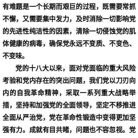
有难题是一个长期而艰巨的过程，既需要常抓
不懈，又需要集中发力，及时消除一切影响党
的先进性纯洁性的因素，清除一切侵蚀党的肌
体健康的病毒，确保党永远不变质、不变色、
不变味。
党的十八大以来，面对党面临的重大风险
考验和党内存在的突出问题，我们党以刀刃向
内的自我革命精神，采取一系列重大战略举
措，坚持和加强党的全面领导，坚定不移推进
全面从严治党，党在革命性锻造中变得更加坚
强有力。成就有目共睹，问题也不容忽视。党