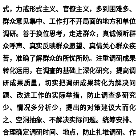
式，力戒形式主义、官僚主义，多到困难多、
群众意见集中、工作打不开局面的地方和单位
调研。善于换位思考，走进群众，真诚倾听群
众呼声、真实反映群众愿望、真情关心群众疾
苦，准确了解群众的所忧所盼。注重调研成果
转化运用，在调查的基础上深化研究，提高调
研成果质量，切实把调研成果转化为解决问
题、改进工作的实际举措，防止调查多研究
少、情况多分析少，提出的对策建议大而化
之、空洞抽象、不解决实际问题。统筹安排、
合理确定调研时间、地点，防止扎堆调研、作