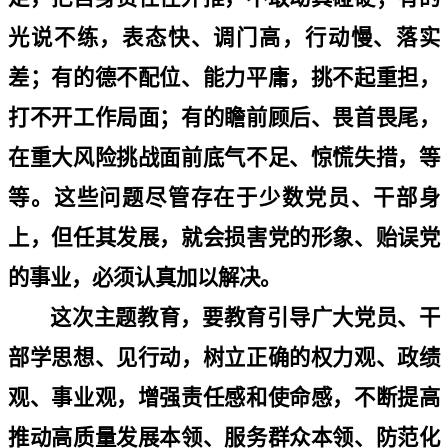
光说不练，表态快、调门高，行动慢、落实
差；有的德不配位、能力平庸，挑不起重担，
打不开工作局面；有的瞻前顾后、畏首畏尾，
在重大风险挑战面前底气不足、惊慌失措，等
等。这些问题尽管存在于少数党员、干部身
上，但任其发展，就会损害党的形象、贻误党
的事业，必须认真加以解决。
这次主题教育，要教育引导广大党员、干
部学思想、见行动，树立正确的权力观、政绩
观、事业观，增强责任感和使命感，不断提高
推动高质量发展本领、服务群众本领、防范化