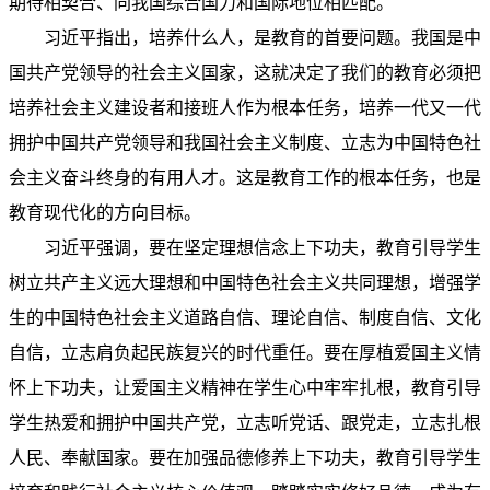
期待相契合、同我国综合国力和国际地位相匹配。
习近平指出，培养什么人，是教育的首要问题。我国是中
国共产党领导的社会主义国家，这就决定了我们的教育必须把
培养社会主义建设者和接班人作为根本任务，培养一代又一代
拥护中国共产党领导和我国社会主义制度、立志为中国特色社
会主义奋斗终身的有用人才。这是教育工作的根本任务，也是
教育现代化的方向目标。
习近平强调，要在坚定理想信念上下功夫，教育引导学生
树立共产主义远大理想和中国特色社会主义共同理想，增强学
生的中国特色社会主义道路自信、理论自信、制度自信、文化
自信，立志肩负起民族复兴的时代重任。要在厚植爱国主义情
怀上下功夫，让爱国主义精神在学生心中牢牢扎根，教育引导
学生热爱和拥护中国共产党，立志听党话、跟党走，立志扎根
人民、奉献国家。要在加强品德修养上下功夫，教育引导学生