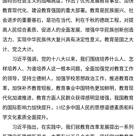
国特色社会主义的战略高度，作出了优先发展教育事业、加快
教育现代化、建设教育强国的重大部署。教育是民族振兴、社
会进步的重要基石，是功在当代、利在千秋的德政工程，对提
高人民综合素质、促进人的全面发展、增强中华民族创新创造
活力、实现中华民族伟大复兴具有决定性意义。教育是国之大
计、党之大计。
习近平强调，党的十八大以来，我们围绕培养什么人、怎
样培养人、为谁培养人这一根本问题，全面加强党对教育工作
的领导，坚持立德树人，加强学校思想政治工作，推进教育改
革，加快补齐教育短板，教育事业中国特色更加鲜明，教育现
代化加速推进，教育方面人民群众获得感明显增强，我国教育
的国际影响力加快提升，13亿多中国人民的思想道德素质和科
学文化素质全面提升。
习近平指出，在实践中，我们就教育改革发展提出一系列