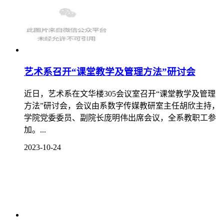
艺术系召开“课堂教学及管理方法”研讨会
近日，艺术系在文华楼305会议室召开“课堂教学及管理
方法”研讨会，会议由系数字传媒教研室主任胡欣主持，
学院党委委员、副院长庞明伟出席会议，全系教职工参
加。...
2023-10-24