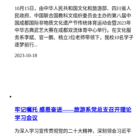
10月15日，由中华人民共和国文化和旅游部、四川省人
民政府、中国联合国教科文组织委员会主办的第八届中
国成都国际非物质文化遗产节传统体育运动会暨2023年
中华古典武艺大赛在成都双流体育中心举行。在文化服
务系李斌、官一鹏、杨立3位老师带领下，我校10名学子
逐梦前行...
2023-10-18
牢记嘱托 感恩奋进——旅游系党总支召开理论
学习会议
为深入学习宣传贯彻党的二十大精神，深刻领会习近平