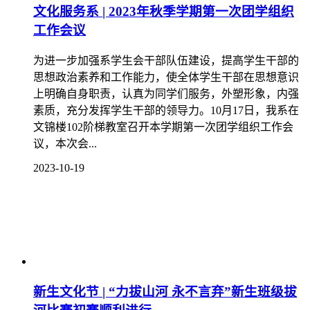
文化服务系 | 2023年秋季学期第一次团学组织
工作会议
为进一步加强系学生会干部队伍建设，提高学生干部的
思想政治素养和工作能力，使全体学生干部在思想意识
上明确自身职责，认真为同学们服务，外塑形象，内强
素质，充分发挥学生干部的领导力。10月17日，我系在
文锦楼102阶梯教室召开本学期第一次团学组织工作会
议，本次会...
2023-10-19
新生文化节 | “力拔山河 永不言弃”新生班级拔