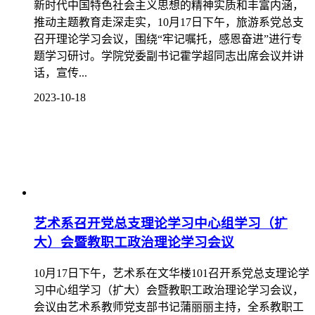
新时代中国特色社会主义思想的精神实质和丰富内涵，
推动主题教育走深走实，10月17日下午，旅游系党总支
召开理论学习会议，围绕“牢记嘱托，感恩奋进”进行专
题学习研讨。学院党委副书记霍学超同志出席会议并讲
话，宣传...
2023-10-18
艺术系召开党总支理论学习中心组学习（扩
大）会暨教职工政治理论学习会议
10月17日下午，艺术系在文华楼101召开系党总支理论学
习中心组学习（扩大）会暨教职工政治理论学习会议，
会议由艺术系教师党支部书记蒲丽丽主持，全系教职工