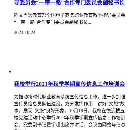
导委员会“一带一路”合作专门委员会副秘书长
陈文当选教育部全国电子商务职业教育教学指导委员会
“一带一路”合作专门委员会副秘书长...
2023-10-24
我校举行2023年秋季学期宣传信息工作培训会
为推动新时代职业教育系统宣传信息工作，进一步加强
宣传员信息员队伍建设，充分发挥作用，讲好“文旅”故
事，展现“文旅”良好形象。10月18日，我校在德远楼五
楼党建活动中心举行2023年秋季学期宣传信息工作培训
会。党委副书记霍学超出席并讲话。会议由网络与信息