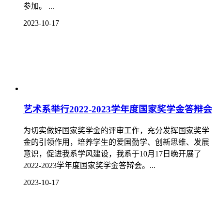
参加。 ...
2023-10-17
艺术系举行2022-2023学年度国家奖学金答辩会
为切实做好国家奖学金的评审工作，充分发挥国家奖学
金的引领作用，培养学生的爱国勤学、创新思维、发展
意识，促进我系学风建设，我系于10月17日晚开展了
2022-2023学年度国家奖学金答辩会。...
2023-10-17