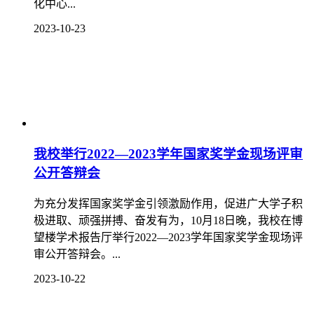
化中心...
2023-10-23
我校举行2022—2023学年国家奖学金现场评审
公开答辩会
为充分发挥国家奖学金引领激励作用，促进广大学子积
极进取、顽强拼搏、奋发有为，10月18日晚，我校在博
望楼学术报告厅举行2022—2023学年国家奖学金现场评
审公开答辩会。...
2023-10-22