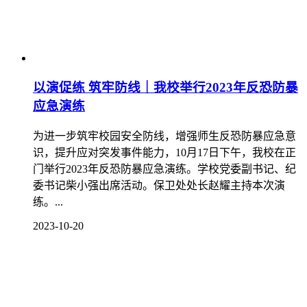
以演促练 筑牢防线｜我校举行2023年反恐防暴
应急演练
为进一步筑牢校园安全防线，增强师生反恐防暴应急意
识，提升应对突发事件能力，10月17日下午，我校在正
门举行2023年反恐防暴应急演练。学校党委副书记、纪
委书记柴小强出席活动。保卫处处长赵耀主持本次演
练。...
2023-10-20