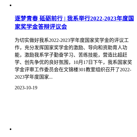
逐梦青春 砥砺前行 | 我系举行2022-2023年度国
家奖学金答辩评议会
为切实做好我系2022-2023学年度国家奖学金的评议工
作，充分发挥国家奖学金的激励、导向和资助育人功
能，激励我系学子勤奋学习、苦练技能，营造比超赶
学、创先争优的良好氛围，10月17日下午，我系国家奖
学金评审工作委员会在文锦楼301教室组织召开了2022-
2023学年度国家...
2023-10-19