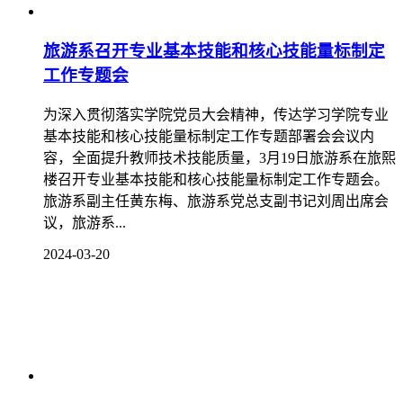
旅游系召开专业基本技能和核心技能量标制定
工作专题会
为深入贯彻落实学院党员大会精神，传达学习学院专业
基本技能和核心技能量标制定工作专题部署会会议内
容，全面提升教师技术技能质量，3月19日旅游系在旅熙
楼召开专业基本技能和核心技能量标制定工作专题会。
旅游系副主任黄东梅、旅游系党总支副书记刘周出席会
议，旅游系...
2024-03-20