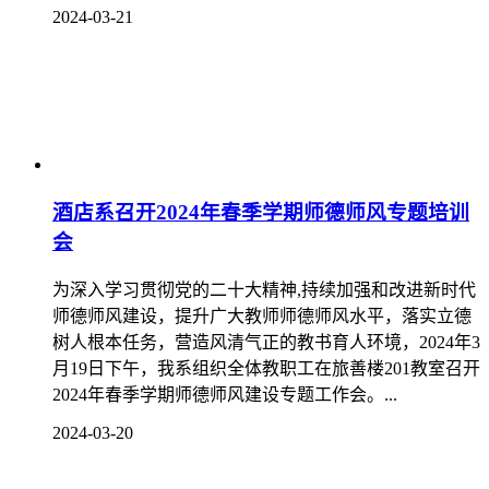
2024-03-21
酒店系召开2024年春季学期师德师风专题培训
会
为深入学习贯彻党的二十大精神,持续加强和改进新时代
师德师风建设，提升广大教师师德师风水平，落实立德
树人根本任务，营造风清气正的教书育人环境，2024年3
月19日下午，我系组织全体教职工在旅善楼201教室召开
2024年春季学期师德师风建设专题工作会。...
2024-03-20