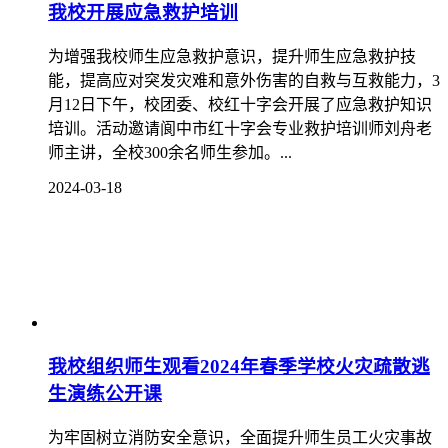
我校开展应急救护培训
为增强我校师生应急救护意识，提升师生应急救护技
能，提高应对突发灾难和意外伤害的自救与互救能力，3
月12日下午，校团委、校红十字会开展了应急救护知识
培训。活动邀请阆中市红十字会专业救护培训师刘舟老
师主讲，全校300余名师生参加。...
2024-03-18
我校组织师生观看2024年春季学校火灾疏散逃
生演练公开课
为牢固树立消防安全意识，全面提升师生员工火灾事故