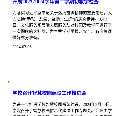
开展2023-2024学年第二学期初教学检查
为落实习近平总书记关于弘扬雷锋精神的重要论述，大
力弘扬“奉献、友爱、互助、进步”的志愿精神。3月3
日，文化服务系晨曦志愿服务队对校园及教学区进行了
一次彻底的大扫除，为春季学期平稳、安全、有序复课
做好充分准备。...
2024-03-06
学校召开智慧校园建设工作推进会
为进一步推进学校智慧校园系统建设，2024年2月29日，
学院召开了智慧校园信息化建设工作专题会。会议由学