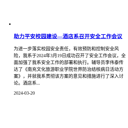
助力平安校园建设—酒店系召开安全工作会议
为进一步落实校园安全责任，有效预防和控制安全风
险，我系于2024年3月19日成功召开了安全工作会议，全
面加强了我系安全工作的部署和执行。辅导员李伟泰传
达了《南充文化旅游职业学院世界防治结核病日活动方
案》，并就我系贯彻该方案的意见和措施进行了深入讨
论。酒店系...
2024-03-20