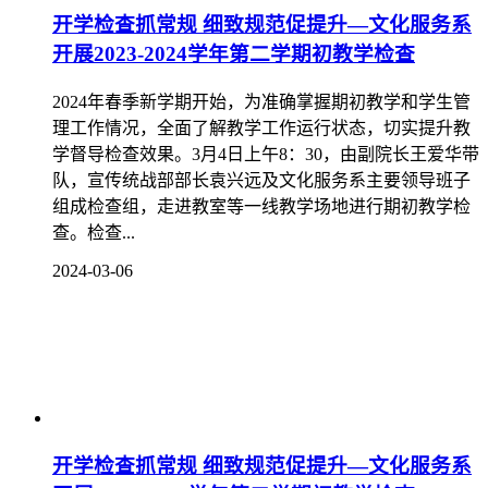
开学检查抓常规 细致规范促提升—文化服务系
开展2023-2024学年第二学期初教学检查
2024年春季新学期开始，为准确掌握期初教学和学生管
理工作情况，全面了解教学工作运行状态，切实提升教
学督导检查效果。3月4日上午8：30，由副院长王爱华带
队，宣传统战部部长袁兴远及文化服务系主要领导班子
组成检查组，走进教室等一线教学场地进行期初教学检
查。检查...
2024-03-06
开学检查抓常规 细致规范促提升—文化服务系