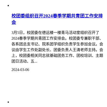
校团委组织召开2024春季学期共青团工作安排
会
3月5日，校团委在德远楼一楼青马活动室组织召开了
2024春季学期共青团工作安排会。校团委专兼职干部、
各系团总支书记、院系团学组织负责学生参加会议。会
议由学生工作处副处长、团委负责人王清老师主持。会
上，校团委相关同志就基础团务工作、团校培训、主题
团日活动、五...
2024-03-06