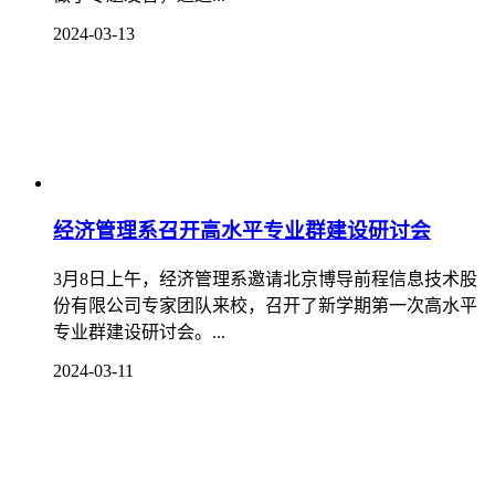
2024-03-13
经济管理系召开高水平专业群建设研讨会
3月8日上午，经济管理系邀请北京博导前程信息技术股
份有限公司专家团队来校，召开了新学期第一次高水平
专业群建设研讨会。...
2024-03-11