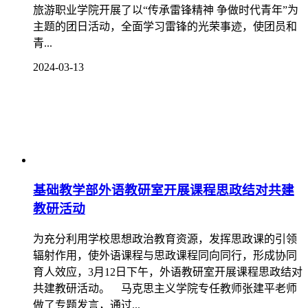
旅游职业学院开展了以“传承雷锋精神 争做时代青年”为
主题的团日活动，全面学习雷锋的光荣事迹，使团员和
青...
2024-03-13
基础教学部外语教研室开展课程思政结对共建
教研活动
为充分利用学校思想政治教育资源，发挥思政课的引领
辐射作用，使外语课程与思政课程同向同行，形成协同
育人效应，3月12日下午，外语教研室开展课程思政结对
共建教研活动。 马克思主义学院专任教师张建平老师
做了专题发言，通过...