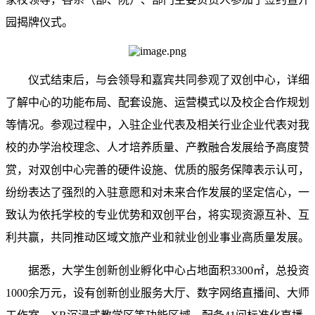
园揭牌仪式。
仪式结束后，与会领导和嘉宾共同参观了双创中心，详细
了解中心的功能布局、配套设施、运营模式以及校企合作规划
等情况。参观过程中，入驻企业代表及相关行业企业代表对我
校的办学治校理念、人才培养质量、产教融合发展给予高度赞
赏，对双创中心完善的硬件设施、优质的服务保障表示认可，
纷纷表达了强烈的入驻意愿和对未来合作发展的坚定信心，一
致认为依托学校的专业优势和双创平台，将实现资源互补、互
利共赢，共同推动区域文旅产业和就业创业事业高质量发展。
据悉，大学生创新创业孵化中心占地面积3300㎡，总投资
1000余万元，设有创新创业服务大厅、数字网络直播间、大师