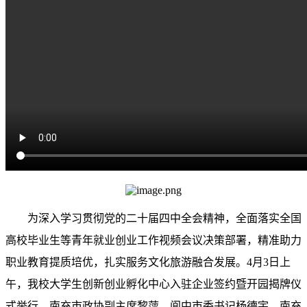
为深入学习贯彻党的二十届四中全会精神，全面落实全国
高校毕业生等青年就业创业工作视频会议决策部署，精准助力
职业教育提质培优，扎实服务文化旅游融合发展。4月3日上
午，我校大学生创新创业孵化中心入驻企业签约暨开园揭牌仪
式举行。南充市政协副主席黎萍，阆中市委书记杨德宇，南充