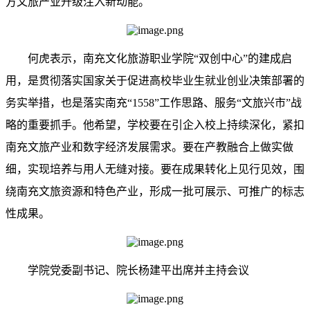
方文旅产业升级注入新动能。
何虎表示，南充文化旅游职业学院“双创中心”的建成启
用，是贯彻落实国家关于促进高校毕业生就业创业决策部署的
务实举措，也是落实南充“1558”工作思路、服务“文旅兴市”战
略的重要抓手。他希望，学校要在引企入校上持续深化，紧扣
南充文旅产业和数字经济发展需求。要在产教融合上做实做
细，实现培养与用人无缝对接。要在成果转化上见行见效，围
绕南充文旅资源和特色产业，形成一批可展示、可推广的标志
性成果。
学院党委副书记、院长杨建平出席并主持会议