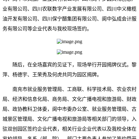
业有限公司、四川农联数字产业发展有限公司、四川中义橄榄
油开发有限公司、四川保宁醋集团有限公司、阆中弘成会计服
务有限公司等企业代表与我校现场签约。
随后，在全场嘉宾的见证下，现场举行开园揭牌仪式。黎
萍、杨德宇、王荣秀及何虎共同为园区揭牌。
南充市就业服务管理局、工商联、科学技术局、农业农村
局、经济和信息化局、商务局、文化广播电视和旅游局、财政
局、政协教科卫体委，阆中市委办公室、就业服务管理局、古
城景区管理局、文化广播电视和旅游局等相关部门的领导，入
驻双创园区签约企业代表，相关行业企业代表以及我校全体在
家校领导，各系（部、院）、部门主要负责人参加了签约暨开