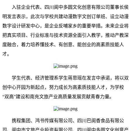
入驻企业代表、四川阆中多圆文化创意有限公司董事长侯
明发言表示，此次与学校共建动漫数字文创订单班、设立动漫
数字设计研发中心，是企业反哺家乡的重要举措。未来企业将
把真实项目、行业标准与技术资源全面引入教学，推动产教深
度融合，着力培养懂技术、有创意、能创业的高素质技能人
才。
学生代表、经济管理系学生蒋思瑶在发言中承诺，将以双
创中心开园为新起点，努力成长为高素质技能人才，为学校
“双高”建设和南充文旅产业高质量发展贡献青春力量。
携程集团、鸿书传媒有限公司、四川巴阆香食品有限公
司、阆中市文旅产业投资有限公司、四川阆中多圆文化创意产