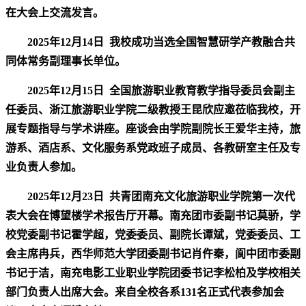
在大会上交流发言。
2025年12月14日
我校成功当选全国智慧研学产教融合共
同体常务副理事长单位。
2025年12月15日
全国旅游职业教育教学指导委员会副主
任委员、浙江旅游职业学院二级教授王昆欣应邀莅临我校，开
展专题指导与学术讲座。座谈会由学院副院长王爱华主持，旅
游系、酒店系、文化服务系党政班子成员、各教研室主任及专
业负责人参加。
2025年12月23日
共青团南充文化旅游职业学院第一次代
表大会在博望楼学术报告厅开幕。南充团市委副书记莫骄，学
校党委副书记霍学超，党委委员、副院长谭斌，党委委员、工
会主席冉兵，西华师范大学团委副书记肖仵秦，阆中团市委副
书记于洁，南充电影工业职业学院团委书记李松柏及学校相关
部门负责人出席大会。来自全校各系131名正式代表参加会