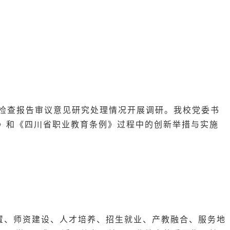
法检查报告审议意见研究处理情况开展调研。
我校党委书
》和《四川省职业教育条例》过程中的创新举措与实施
置、师资建设、人才培养、招生就业、产教融合、服务地