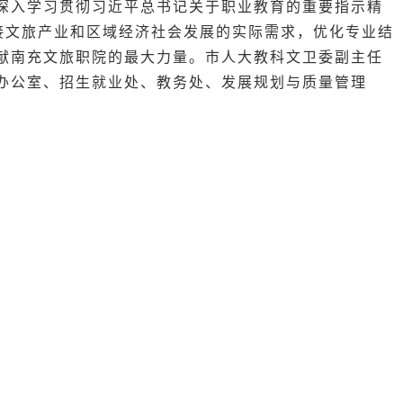
深入学习贯彻习近平总书记关于职业教育的重要指示精
对接文旅产业和区域经济社会发展的实际需求，优化专业结
献南充文旅职院的最大力量。
市人大教科文卫委副主任
办公室、招生就业处、教务处、发展规划与质量管理