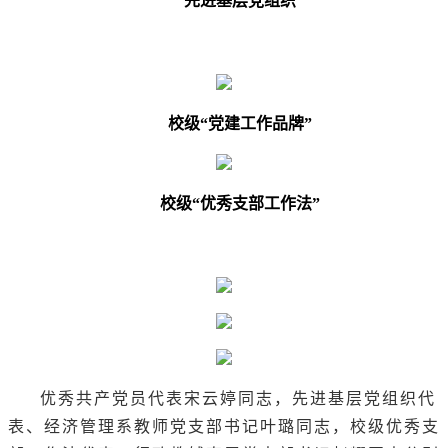
先进基层党组织
校级“党建工作品牌”
校级“优秀支部工作法”
优秀共产党员代表宋云婷同志，先进基层党组织代
表、经济管理系教师党支部书记叶璐同志，校级优秀支