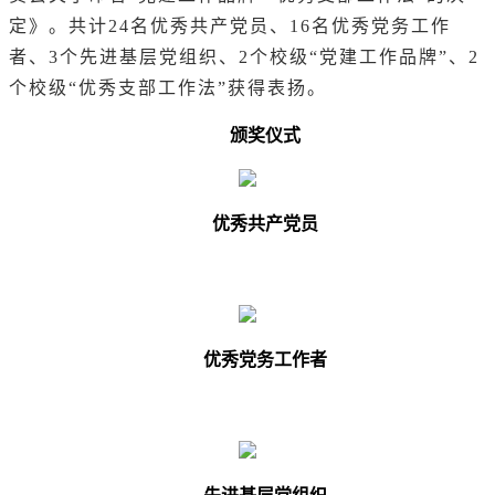
定》。
共计24名优秀共产党员、16名优秀党务工作
者、3个先进基层党组织、2个校级“党建工作品牌”、2
个校级“优秀支部工作法”获得表扬。
颁奖仪式
优秀共产党员
优秀党务工作者