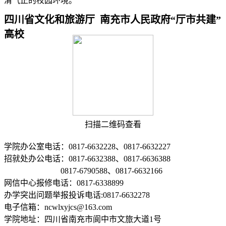
清气正的校园环境。
四川省文化和旅游厅 南充市人民政府“厅市共建”
高校
扫描二维码查看
学院办公室电话：0817-6632228、0817-6632227
招就处办公电话：0817-6632388、0817-6636388
0817-6790588、0817-6632166
网信中心报修电话：0817-6338899
办学突出问题举报投诉电话:0817-6632278
电子信箱：ncwlxyjcs@163.com
学院地址：四川省南充市阆中市文旅大道1号