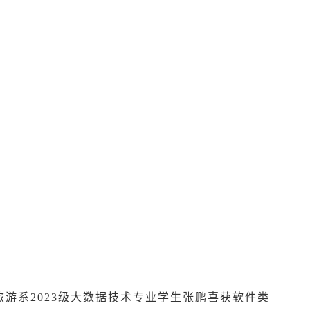
游系2023级大数据技术专业学生张鹏喜获软件类