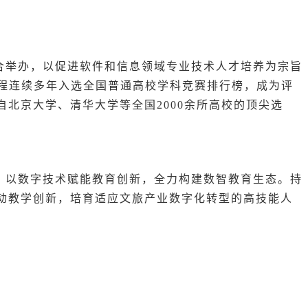
合举办，以促进软件和信息领域专业技术人才培养为宗旨
流程连续多年入选全国普通高校学科竞赛排行榜，成为评
北京大学、清华大学等全国2000余所高校的顶尖选
，以数字技术赋能教育创新，全力构建数智教育生态。持
动教学创新，培育适应文旅产业数字化转型的高技能人