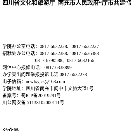
四川省文化和旅游厅 南充市人民政府“厅市共建”
学院办公室电话：0817-6632228、0817-6632227
招就处办公电话：0817-6632388、0817-6636388
0817-6790588、0817-6632166
网信中心报修电话：0817-6338899
办学突出问题举报投诉电话:0817-6632278
电子信箱：ncwlxyjcs@163.com
学院地址：四川省南充市阆中市文旅大道1号
备案号：蜀ICP备20019291号
川公网安备 51138102000111号
公众号