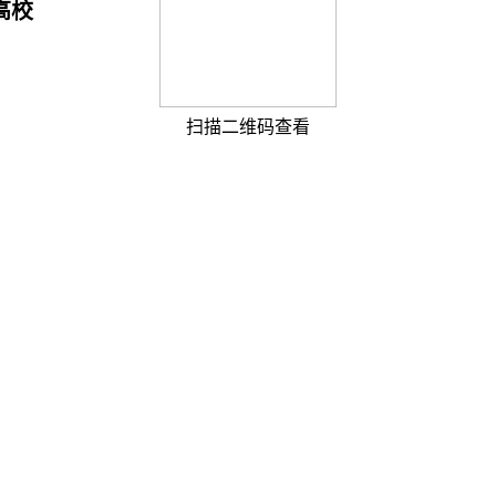
高校
扫描二维码查看