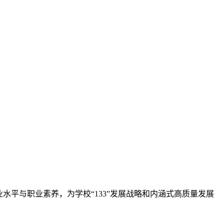
平与职业素养，为学校“133”发展战略和内涵式高质量发展