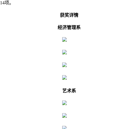
14项。
获奖详情
经济管理系
艺术系