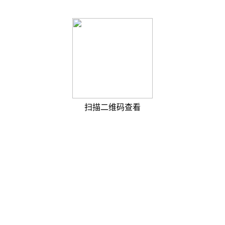
扫描二维码查看