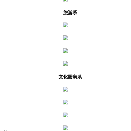
旅游系
文化服务系