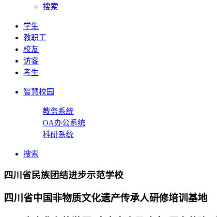
搜索
学生
教职工
校友
访客
考生
智慧校园
教务系统
OA办公系统
科研系统
搜索
四川省民族团结进步示范学校
四川省中国非物质文化遗产传承人研修培训基地