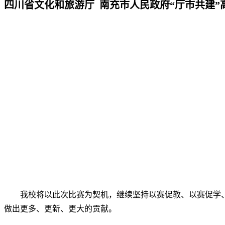
四川省文化和旅游厅 南充市人民政府“厅市共建”
我校将以此次比赛为契机，继续坚持以赛促教、以赛促学、
做出更多、更新、更大的贡献。