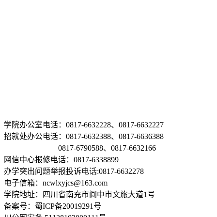
学院办公室电话：0817-6632228、0817-6632227
招就处办公电话：0817-6632388、0817-6636388
0817-6790588、0817-6632166
网信中心报修电话：0817-6338899
办学突出问题举报投诉电话:0817-6632278
电子信箱：ncwlxyjcs@163.com
学院地址：四川省南充市阆中市文旅大道1号
备案号：蜀ICP备20019291号