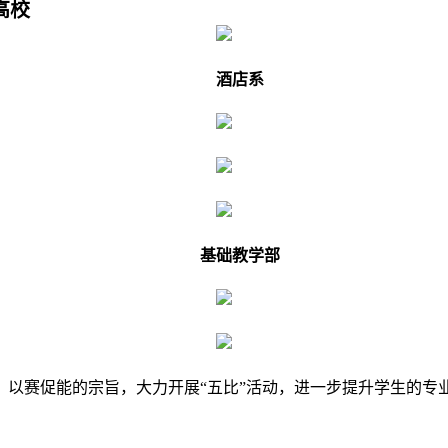
高校
酒店系
基础教学部
以赛促能的宗旨，大力开展“五比”活动，进一步提升学生的专业水