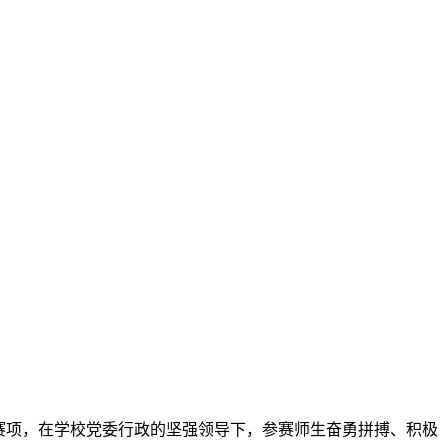
29个赛项，在学校党委行政的坚强领导下，参赛师生奋勇拼搏、积极