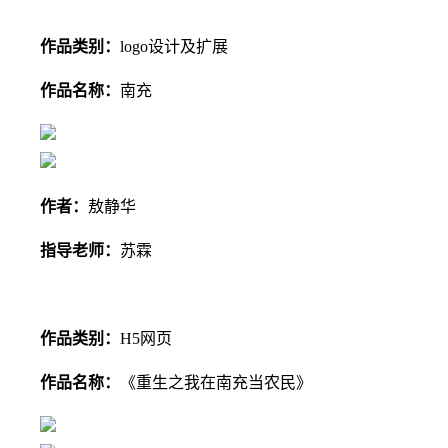
作品类别：
logo设计及扩展
作品名称：
南充
作者：
敖静华
指
导老师：
苏霖
作品类别：
H5网页
作品名称：
《重生之我在南充当农民》