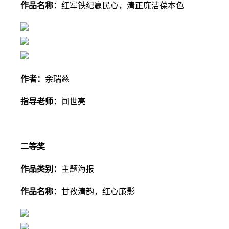
作品名称：
红军铁纪赢民心，清正廉洁葆本色
作者：
余瑞慈
指导老师：
闻世亮
二等奖
作品类别：
主题海报
作品名称：
甘孜清韵，红心廉影