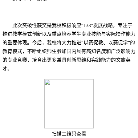
此次突破性获奖是我校积极响应“133”发展战略，专注于
推进教学模式创新以及重点培养学生专业技能与实际操作能力
的重要体现。
今后，我校将大力推进“以赛促教、以赛促学”的
教育模式，不断组织师生参加国内具有高知名度和广泛影响力
的专业竞赛，培育出更多兼具创新思维和实践能力的文旅英
才。
扫描二维码查看