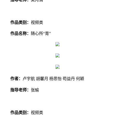
作品类别：
视频类
作品名称：
随心所“育”
作者：
卢宇航 胡馨月 杨思怡 苟益丹 何颖
指导老师：
张瑜
作品类别：
视频类