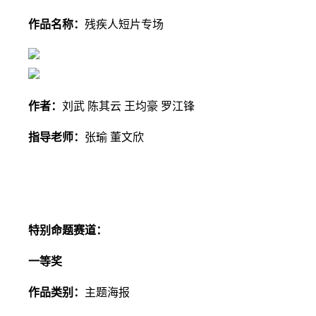
作品名称：
残疾人短片专场
作者：
刘武 陈其云 王均豪 罗江锋
指导老师：
张瑜 董文欣
特别命题赛道
：
一等奖
作品类别：
主题海报