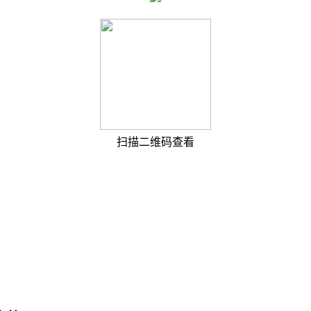
扫描二维码查看