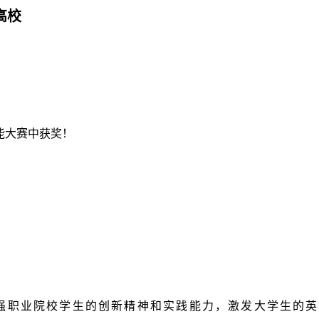
高校
技能大赛中获奖！
强职业院校学生的创新精神和实践能力，激发大学生的英