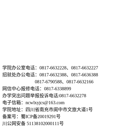
学院办公室电话：0817-6632228、0817-6632227
招就处办公电话：0817-6632388、0817-6636388
0817-6790588、0817-6632166
网信中心报修电话：0817-6338899
办学突出问题举报投诉电话:0817-6632278
电子信箱：ncwlxyjcs@163.com
学院地址：四川省南充市阆中市文旅大道1号
备案号：蜀ICP备20019291号
川公网安备 51138102000111号