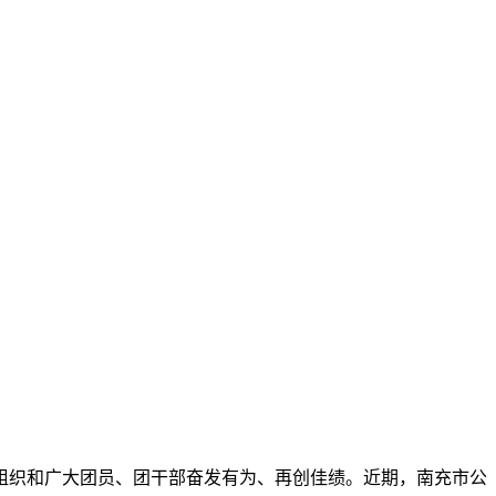
组织和广大团员、团干部奋发有为、再创佳绩。近期，南充市公