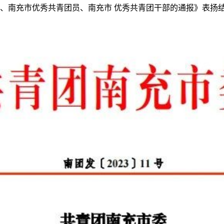
）、南充市优秀共青团员、南充市 优秀共青团干部的通报》表扬结