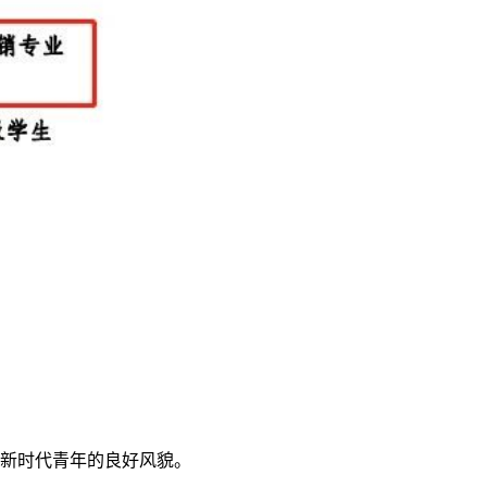
出新时代青年的良好风貌。