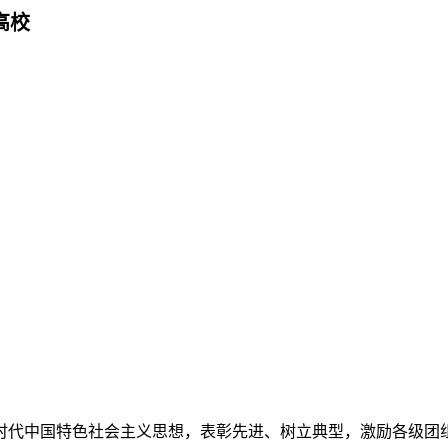
高校
时代中国特色社会主义思想，表彰先进、树立典型，激励各级团