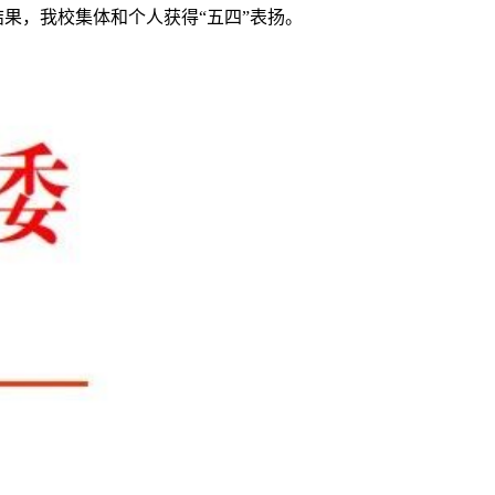
果，我校集体和个人获得“五四”表扬。