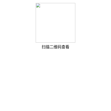
扫描二维码查看