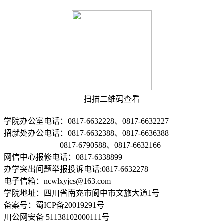
扫描二维码查看
学院办公室电话：0817-6632228、0817-6632227
招就处办公电话：0817-6632388、0817-6636388
0817-6790588、0817-6632166
网信中心报修电话：0817-6338899
办学突出问题举报投诉电话:0817-6632278
电子信箱：ncwlxyjcs@163.com
学院地址：四川省南充市阆中市文旅大道1号
备案号：蜀ICP备20019291号
川公网安备 51138102000111号