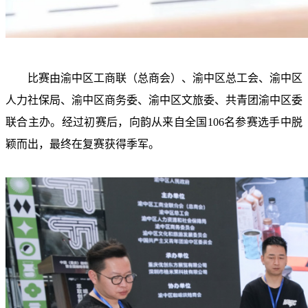
比赛由渝中区工商联（总商会）、渝中区总工会、渝中区
人力社保局、渝中区商务委、渝中区文旅委、共青团渝中区委
联合主办。经过初赛后，向韵从来自全国106名参赛选手中脱
颖而出，最终在复赛获得季军。