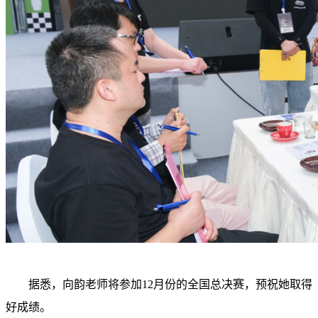
据悉，向韵老师将参加12月份的全国总决赛，预祝她取得
好成绩。