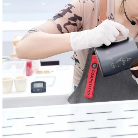
四川省文化和旅游厅 南充市人民政府“厅市共建”
高校