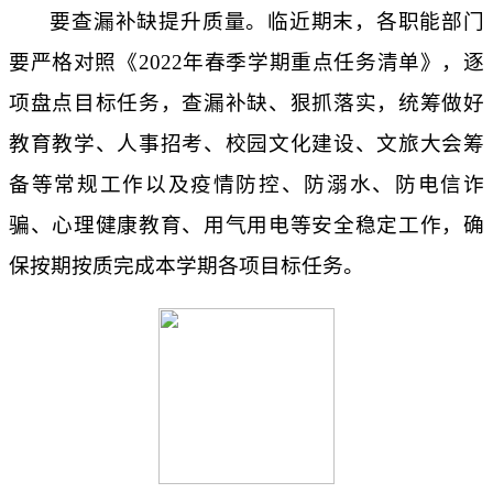
要查漏补缺提升质量。临近期末，各职能部门
要严格对照《
2022
年春季学期重点任务清单》，逐
项盘点目标任务，查漏补缺、狠抓落实，统筹做好
教育教学、人事招考、校园文化建设、文旅大会筹
备等常规工作以及疫情防控、防溺水、防电信诈
骗、心理健康教育、用气用电等安全稳定工作，确
保按期按质完成本学期各项目标任务。