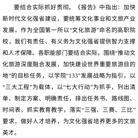
要结合实际抓好贯彻。《报告》中指出：加快
新时代文化强省建设，要统筹文化事业和文旅产业
发展。作为全国第一所以
“文化旅游”命名的高职院
校，我们有责任、有义务为文化强省提供智力支撑
和人才保障。各职能部门要结合实际，围绕“推动文
化旅游深度融合发展，加快建设世界重要旅游目的
地”的目标任务，以学院“
133
”发展战略为指引，以
“三大工程”为载体，以“七大行动”为抓手，列出清
单、制定方案、明确责任，排出任务书、路线图、
时间表，抓实教育教学，落实“三强、三赛、三比”
要求，做好人才培养，为文化强省培养更多的文旅
英才。