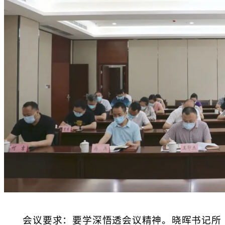
会议要求
：
要学深悟透会议精神。晓晖书记所