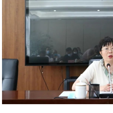
四川省文化和旅游厅 南充市人民政府“厅市共建”
高校