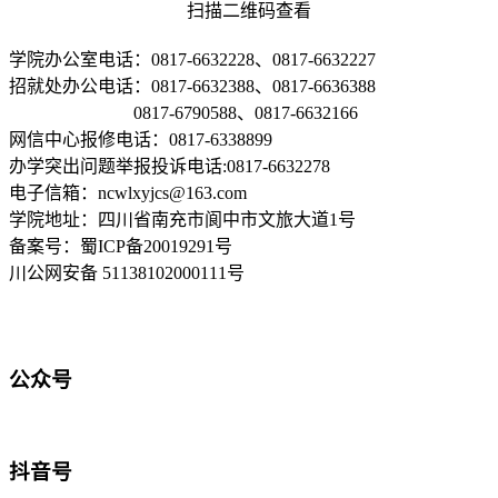
扫描二维码查看
学院办公室电话：0817-6632228、0817-6632227
招就处办公电话：0817-6632388、0817-6636388
0817-6790588、0817-6632166
网信中心报修电话：0817-6338899
办学突出问题举报投诉电话:0817-6632278
电子信箱：ncwlxyjcs@163.com
学院地址：四川省南充市阆中市文旅大道1号
备案号：蜀ICP备20019291号
川公网安备 51138102000111号
公众号
抖音号