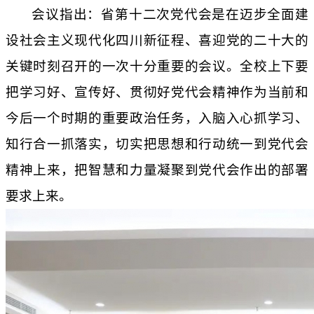
会议指出
：
省第十二次党代会是在迈步全面建
设社会主义现代化四川新征程、喜迎党的二十大的
关键时刻召开的一次十分重要的会议。全校上下要
把学习好、宣传好、贯彻好党代会精神作为当前和
今后一个时期的重要政治任务，入脑入心抓学习、
知行合一抓落实，切实把思想和行动统一到党代会
精神上来，把智慧和力量凝聚到党代会作出的部署
要求上来。