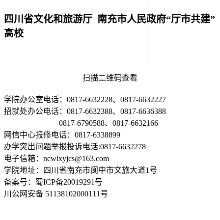
四川省文化和旅游厅 南充市人民政府“厅市共建”
高校
扫描二维码查看
学院办公室电话：0817-6632228、0817-6632227
招就处办公电话：0817-6632388、0817-6636388
0817-6790588、0817-6632166
网信中心报修电话：0817-6338899
办学突出问题举报投诉电话:0817-6632278
电子信箱：ncwlxyjcs@163.com
学院地址：四川省南充市阆中市文旅大道1号
备案号：蜀ICP备20019291号
川公网安备 51138102000111号