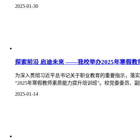
微信公众号