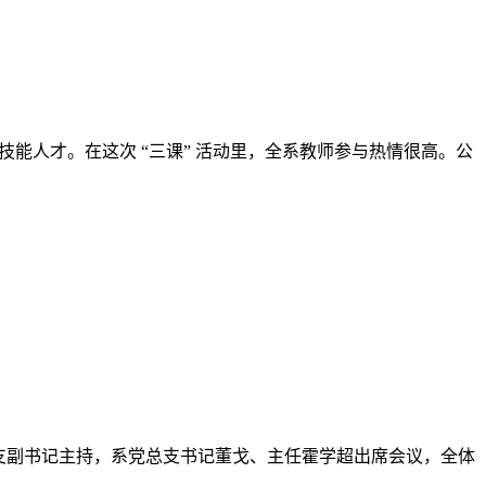
总支副书记主持，系党总支书记董戈、主任霍学超出席会议，全体
面试室（三）组织召开了2025年春季学期第一次政治理论学习暨二