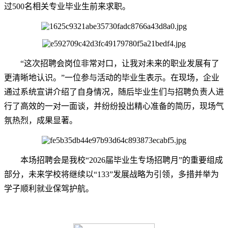
过500名相关专业毕业生前来求职。
“这次招聘会岗位非常对口，让我对未来的职业发展有了
更清晰地认识。”一位参与活动的毕业生表示。在现场，企业
通过系统宣讲介绍了自身情况，随后毕业生们与招聘负责人进
行了高效的一对一面谈，并纷纷投出精心准备的简历，现场气
氛热烈，成果显著。
本场招聘会是我校“2026届毕业生专场招聘月”的重要组成
部分，未来学校将继续以“133”发展战略为引领，多措并举为
学子顺利就业保驾护航。