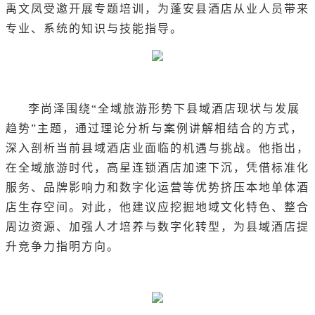
禹文凤受邀开展专题培训，为蓬安县酒店从业人员带来
专业、系统的知识与技能指导。
李尚泽围绕“全域旅游形势下县域酒店现状与发展
趋势”主题，通过理论分析与案例讲解相结合的方式，
深入剖析当前县域酒店业面临的机遇与挑战。他指出，
在全域旅游时代，高星连锁酒店加速下沉，凭借标准化
服务、品牌影响力和数字化运营等优势挤压本地单体酒
店生存空间。对此，他建议应挖掘地域文化特色、整合
周边资源、加强人才培养与数字化转型，为县域酒店提
升竞争力指明方向。