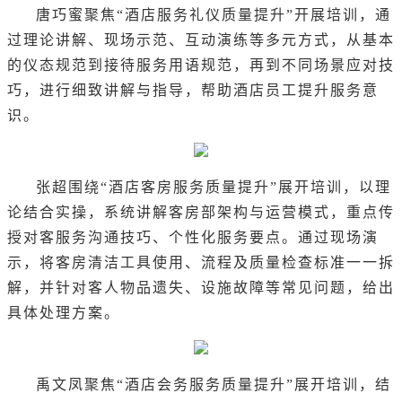
唐巧蜜聚焦“酒店服务礼仪质量提升”开展培训，通
过理论讲解、现场示范、互动演练等多元方式，从基本
的仪态规范到接待服务用语规范，再到不同场景应对技
巧，进行细致讲解与指导，帮助酒店员工提升服务意
识。
张超围绕“酒店客房服务质量提升”展开培训，以理
论结合实操，系统讲解客房部架构与运营模式，重点传
授对客服务沟通技巧、个性化服务要点。通过现场演
示，将客房清洁工具使用、流程及质量检查标准一一拆
解，并针对客人物品遗失、设施故障等常见问题，给出
具体处理方案。
禹文凤聚焦“酒店会务服务质量提升”展开培训，结