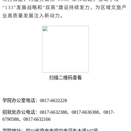
“133”发展战略和“双高”建设持续发力，为区域文旅产
业高质量发展注入新动力。
扫描二维码查看
学院办公室电话：0817-6632228
招就处办公电话：0817-6632388、0817-6636388、0817-
6790588、0817-6632166
学院地址：四川省南充市阆中市河东大道107号