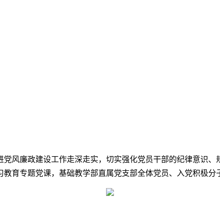
进党风廉政建设工作走深走实，切实强化党员干部的纪律意识、规
习教育专题党课，基础教学部直属党支部全体党员、入党积极分