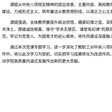
谭斌从中央八项规定精神的提出背景、主要内容、高校教
建设，力戒形式主义，筑牢廉洁从教思想防线，以清正之心立
谭斌强调，全体教师要提升政治觉悟，绷紧纪律之弦，深
术净土，厚植诚信根基，恪守“学术无禁区、课堂有纪律”的
范，牢记为党育人、为国育才的初心使命，将作风建设深度融
通过本次党课专题学习，进一步深化了教职工对中央八项
作中，将以此次学习为契机，切实把学习成果转化为改进作风
动学院高质量内涵式发展作出新的更大贡献。