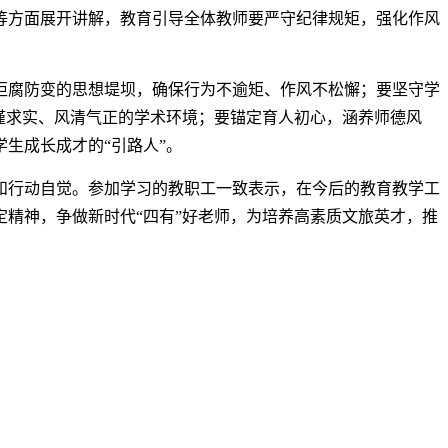
等方面展开讲解，教育引导全体教师要严守纪律规矩，强化作风
拒腐防变的思想堤坝，确保行为不逾矩、作风不松懈；要坚守学
谨求实、风清气正的学术环境；要锚定育人初心，涵养师德风
生成长成才的“引路人”。
和行动自觉。参加学习的教职工一致表示，在今后的教育教学工
精神，争做新时代“四有”好老师，为培养高素质文旅英才，推