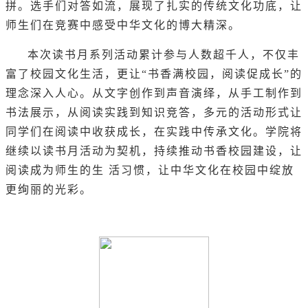
拼。选手们对答如流，展现了扎实的传统文化功底，让
师生们在竞赛中感受中华文化的博大精深。
本次读书月系列活动累计参与人数超千人，不仅丰
富了校园文化生活，更让“书香满校园，阅读促成长”的
理念深入人心。从文字创作到声音演绎，从手工制作到
书法展示，从阅读实践到知识竞答，多元的活动形式让
同学们在阅读中收获成长，在实践中传承文化。学院将
继续以读书月活动为契机，持续推动书香校园建设，让
阅读成为师生的生 活习惯，让中华文化在校园中绽放
更绚丽的光彩。