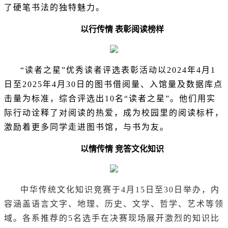
了硬笔书法的独特魅力。
以行传情 表彰阅读榜样
“读者之星”优秀读者评选表彰活动以2024年4月1
日至2025年4月30日的图书借阅量、入馆量及数据库点
击量为标准，综合评选出10名“读者之星”。他们用实
际行动诠释了对阅读的热爱，成为校园里的阅读标杆，
激励着更多同学走进图书馆，与书为友。
以情传情 竞答文化知识
中华传统文化知识竞赛于4月15日至30日举办，内
容涵盖语言文字、地理、历史、文学、哲学、艺术等领
域。各系推荐的5名选手在决赛现场展开激烈的知识比