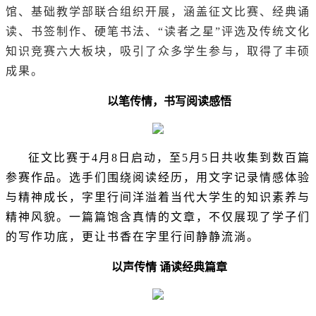
馆、基础教学部联合组织开展，涵盖征文比赛、经典诵
读、书签制作、硬笔书法、“读者之星”评选及传统文化
知识竞赛六大板块，吸引了众多学生参与，取得了丰硕
成果。
以笔传情，书写阅读感悟
征文比赛于4月8日启动，至5月5日共收集到数百篇
参赛作品。选手们围绕阅读经历，用文字记录情感体验
与精神成长，字里行间洋溢着当代大学生的知识素养与
精神风貌。一篇篇饱含真情的文章，不仅展现了学子们
的写作功底，更让书香在字里行间静静流淌。
以声传情 诵读经典篇章