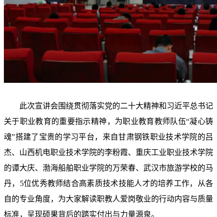
此次宣讲会围绕贯彻落实党的二十大精神和习近平总书记
关于职业教育的重要指示精神，为职业教育教师队伍“凝心铸
魂”搭建了宝贵的学习平台，来自甘肃钢铁职业技术学院的吕
杰、山西机电职业技术学院的李粉霞、重庆工业职业技术学院
的谭大庆、渤海船舶职业学院的万荣春、武汉市旅游学校的马
丹，5位优秀教师结合高素质技术技能人才的培养工作，从各
自的专业角度，为大家解读职教人爱岗敬业的行动内容与质量
标准，呈现硕果背后的踏实付出与力量源泉。