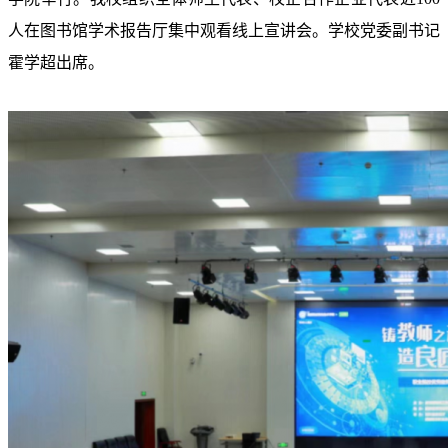
人在图书馆学术报告厅集中观看线上宣讲会。学校党委副书记
霍学超出席。