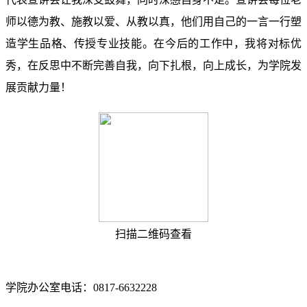
师以德为教、施教以爱、从教以真，他们用自己的一言一行塑
造学生品格、传授专业技能。在今后的工作中，我将对标优
秀，在反思中不断完善自我，向下扎根，向上成长，为学院发
展贡献力量！
扫描二维码查看
学院办公室电话：0817-6632228