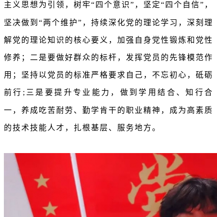
主义思想为引领，树牢“四个意识”，坚定“四个自信”，
坚决做到“两个维护”，持续深化党的理论学习，深刻理
解党的理论知识的核心要义，加强自身党性锻炼和党性
修养；二是要做好群众的标杆，发挥党员的先锋模范作
用；坚持以党员的标准严格要求自己，不忘初心，砥砺
前行;三是要提升专业能力，做到学用结合、知行合
一，养成吃苦耐劳、勤学肯干的职业精神，成为高素质
的技术技能人才，扎根基层、服务地方。