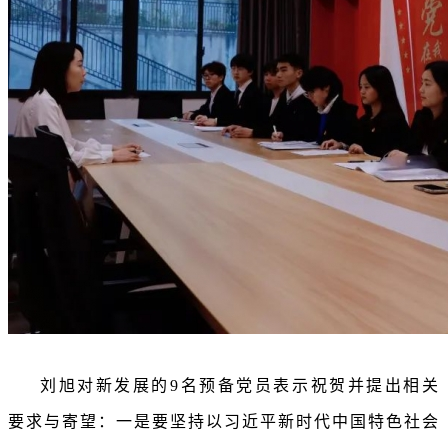
刘旭对新发展的9名预备党员表示祝贺并提出相关
要求与寄望：一是要坚持以习近平新时代中国特色社会