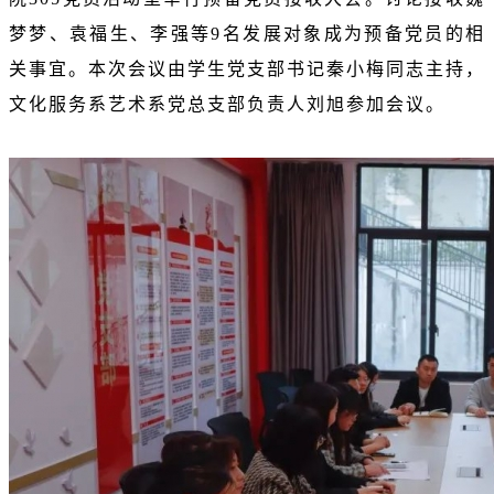
梦梦、袁福生、李强等9名发展对象成为预备党员的相
关事宜。本次会议由学生党支部书记秦小梅同志主持，
文化服务系艺术系党总支部负责人刘旭参加会议。