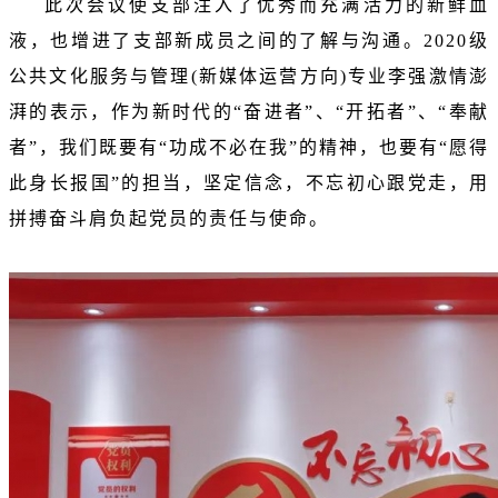
此次会议使支部注入了优秀而充满活力的新鲜血
液，也增进了支部新成员之间的了解与沟通。2020级
公共文化服务与管理(新媒体运营方向)专业李强激情澎
湃的表示，作为新时代的“奋进者”、“开拓者”、“奉献
者”，我们既要有“功成不必在我”的精神，也要有“愿得
此身长报国”的担当，坚定信念，不忘初心跟党走，用
拼搏奋斗肩负起党员的责任与使命。