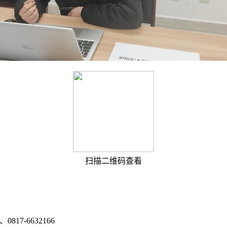
扫描二维码查看
0817-6632166