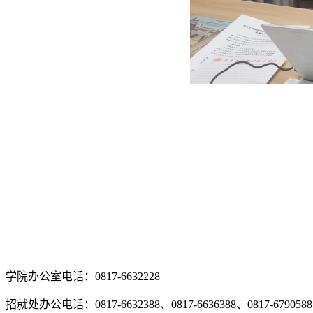
学院办公室电话：0817-6632228
招就处办公电话：0817-6632388、0817-6636388、0817-6790588、