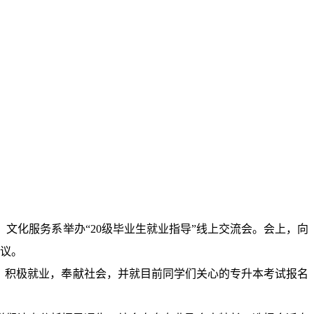
，文化服务系举办“
20
级毕业生就业指导”线上交流会。会上，向
议。
，积极就业，奉献社会，并就目前同学们关心的专升本考试报名