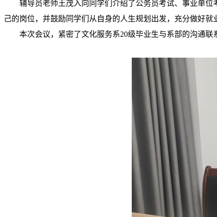
辅导员老师王茂入向同学们介绍了公务员考试、事业单位
己的岗位，并鼓励同学们从自身的人生规划出发，充分做好就
本次会议，紧密了文化服务系
20
级毕业生与系部的沟通联