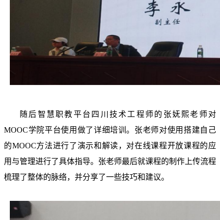
随后智慧职教平台四川技术工程师的张妩熙老师对
MOOC学院平台使用做了详细培训。张老师对使用搭建自己
的MOOC方法进行了演示和解读，对在线课程开放课程的应
用与管理进行了具体指导。张老师最后就课程的制作上传流程
梳理了整体的脉络，并分享了一些技巧和建议。