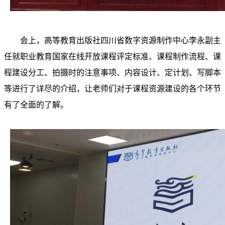
会上，
高等教育出版社四川省数字资源制作中心李永副主
任就职业教育国家在线开放课程评定标准、
课程制作流程、课
程建设分工、拍摄时的注意事项、内容设计、定计划
、
写脚本
等进行了详尽的介绍，让老师们对于课程资源建设的各个环节
有了全面的了解。