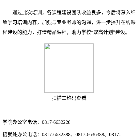
通过此次培训，各课程建设团队收益良多，今后将深入细
致学习培训内容，加强与
专业
老师的沟通，进一步提升
在线课
程
建设的能力，打造精品课程，助力学校
“双高计划”建设
。
扫描二维码查看
学院办公室电话：0817-6632228
招就处办公电话：0817-6632388、0817-6636388、0817-