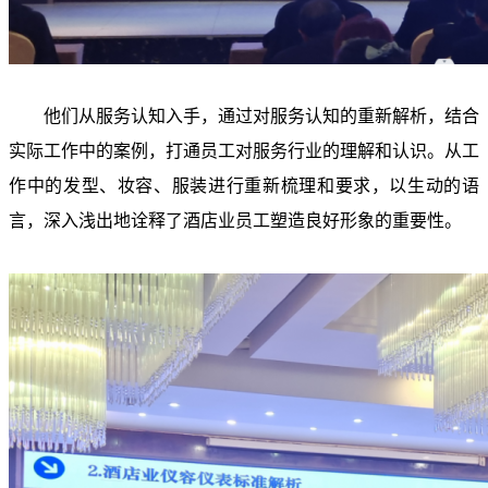
他们从服务认知入手，通过对服务认知的重新解析，结合
实际工作中的案例，打通员工对服务行业的理解和认识。从工
作中的发型、妆容、服装进行重新梳理和要求，以生动的语
言，深入浅出地诠释了酒店业员工塑造良好形象的重要性。