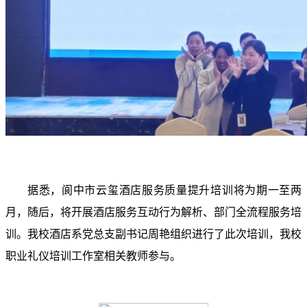
据悉，阆中市云玺酒店服务质量提升培训将为期一至两
月，随后，将开展酒店服务互动行为解析、部门全流程服务培
训。我校酒店系党总支副书记周艳组织进行了此次培训，我校
职业礼仪培训工作室相关教师参与。