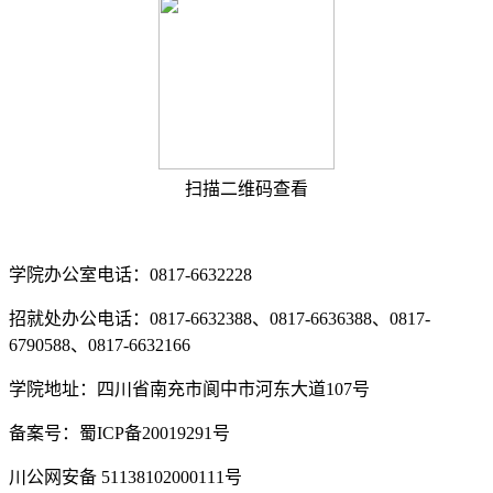
扫描二维码查看
学院办公室电话：0817-6632228
招就处办公电话：0817-6632388、0817-6636388、0817-
6790588、0817-6632166
学院地址：四川省南充市阆中市河东大道107号
备案号：蜀ICP备20019291号
川公网安备 51138102000111号