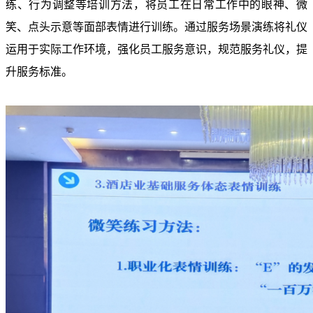
练、行为调整等培训方法，将员工在日常工作中的眼神、微
笑、点头示意等面部表情进行训练。通过服务场景演练将礼仪
运用于实际工作环境，强化员工服务意识，规范服务礼仪，提
升服务标准。