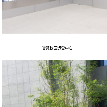
智慧校园运营中心