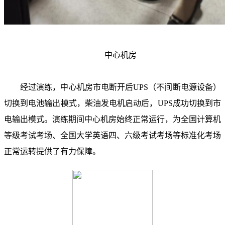
中心机房
经过演练，中心机房市电断开后
UPS（不间断电源设备）
切换到电池输出模式，柴油发电机启动后，
UPS成功切换到市
电输出模式。演练期间中心机房始终正常运行，为全国计算机
等级考试考场、全国大学英语四、六级考试考场等标准化考场
正常运转提供了有力保障。