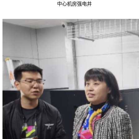
中心机房强电井